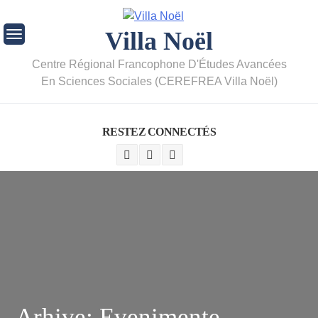
Villa Noël
Centre Régional Francophone D'Études Avancées
En Sciences Sociales (CEREFREA Villa Noël)
RESTEZ CONNECTÉS
Arhive:
Evenimente