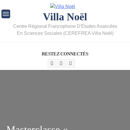
Villa Noël
Centre Régional Francophone D'Études Avancées
En Sciences Sociales (CEREFREA Villa Noël)
RESTEZ CONNECTÉS
Masterclasse «