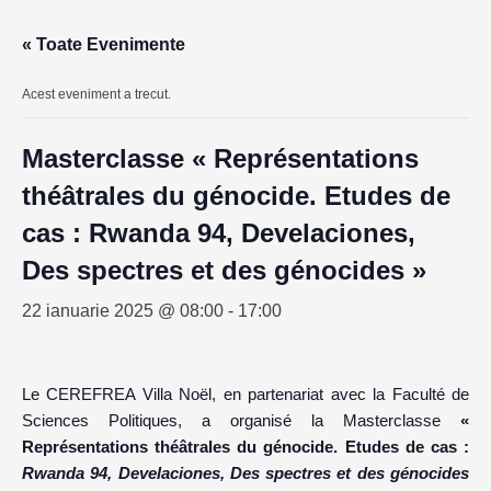
« Toate Evenimente
Acest eveniment a trecut.
Masterclasse « Représentations
théâtrales du génocide. Etudes de
cas : Rwanda 94, Develaciones,
Des spectres et des génocides »
22 ianuarie 2025 @ 08:00
-
17:00
Le CEREFREA Villa Noël, en partenariat avec la Faculté de
Sciences Politiques, a organisé la Masterclasse
«
Représentations théâtrales du génocide. Etudes de cas :
Rwanda 94, Develaciones, Des spectres et des génocides