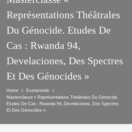
Représentations Théâtrales
Du Génocide. Etudes De
Cas : Rwanda 94,
Develaciones, Des Spectres
Et Des Génocides »
Home
Evenimente
Masterclasse « Représentations Théâtrales Du Génocide.
Etudes De Cas : Rwanda 94, Develaciones, Des Spectres
Et Des Génocides »