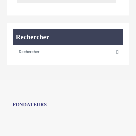
Rechercher
FONDATEURS