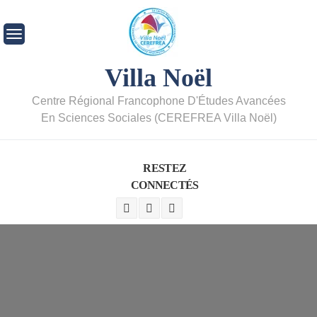
Villa Noël
Centre Régional Francophone D'Études Avancées
En Sciences Sociales (CEREFREA Villa Noël)
RESTEZ
CONNECTÉS