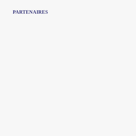
PARTENAIRES