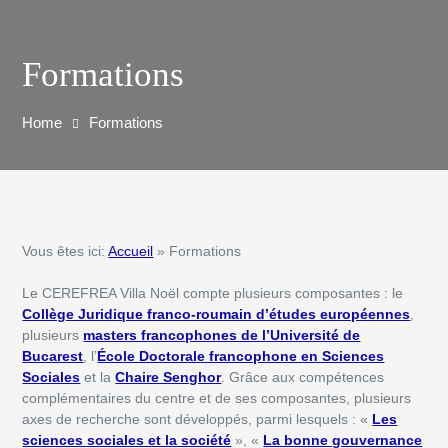
Formations
Home
Formations
Vous êtes ici:
Accueil
» Formations
Le CEREFREA Villa Noël compte plusieurs composantes : le
Collège Juridique franco-roumain d’études européennes
,
plusieurs
masters francophones de l’Université de
Bucarest
, l’
École Doctorale francophone en Sciences
Sociales
et la
Chaire Senghor
. Grâce aux compétences
complémentaires du centre et de ses composantes, plusieurs
axes de recherche sont développés, parmi lesquels : «
Les
sciences sociales et la société
», «
La bonne gouvernance