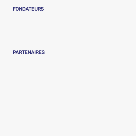
FONDATEURS
PARTENAIRES