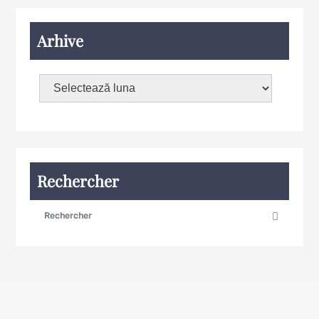
Arhive
Rechercher