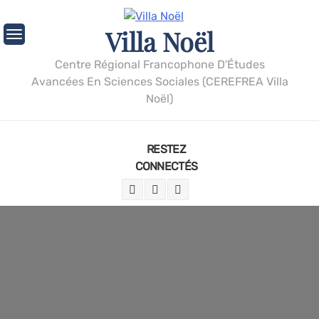
Villa Noël
Centre Régional Francophone D'Études
Avancées En Sciences Sociales (CEREFREA Villa
Noël)
RESTEZ
CONNECTÉS