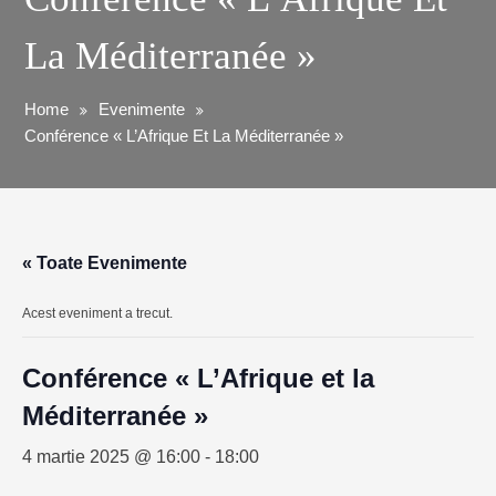
La Méditerranée »
Home
Evenimente
Conférence « L’Afrique Et La Méditerranée »
« Toate Evenimente
Acest eveniment a trecut.
Conférence « L’Afrique et la
Méditerranée »
4 martie 2025 @ 16:00
-
18:00