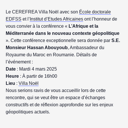
Le CEREFREA Villa Noël avec son
École doctorale
EDFSS
et l’
Institut d’Etudes Africaines
ont l’honneur de
vous convier à la conférence «
L’Afrique et la
Méditerranée dans le nouveau contexte géopolitique
». Cette conférence exceptionnelle sera donnée par
S.E.
Monsieur Hassan Abouyoub
, Ambassadeur du
Royaume du Maroc en Roumanie. Détails de
l’événement :
Date
: Mardi 4 mars 2025
Heure
: À partir de 16h00
Lieu
:
Villa Noël
Nous serions ravis de vous accueillir lors de cette
rencontre, qui se veut être un espace d’échanges
constructifs et de réflexion approfondie sur les enjeux
géopolitiques actuels.