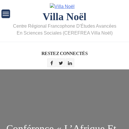
Villa Noël
Centre Régional Francophone D'Études Avancées
En Sciences Sociales (CEREFREA Villa Noël)
RESTEZ CONNECTÉS
Conférence « L’Afrique Et