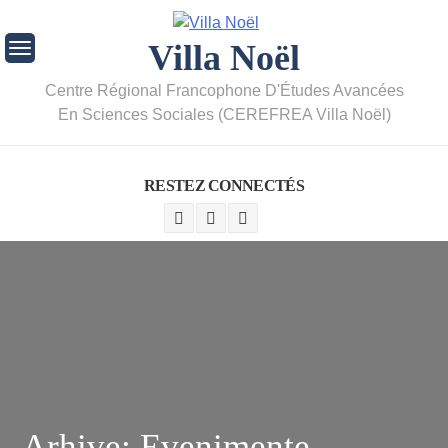
Villa Noël
Centre Régional Francophone D'Études Avancées
En Sciences Sociales (CEREFREA Villa Noël)
RESTEZ CONNECTÉS
Arhive:
Evenimente