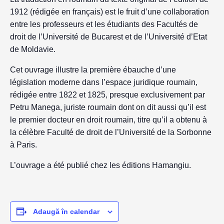
1912 (rédigée en français) est le fruit d’une collaboration
entre les professeurs et les étudiants des Facultés de
droit de l’Université de Bucarest et de l’Université d’Etat
de Moldavie.
Cet ouvrage illustre la première ébauche d’une
législation moderne dans l’espace juridique roumain,
rédigée entre 1822 et 1825, presque exclusivement par
Petru Manega, juriste roumain dont on dit aussi qu’il est
le premier docteur en droit roumain, titre qu’il a obtenu à
la célèbre Faculté de droit de l’Université de la Sorbonne
à Paris.
L’ouvrage a été publié chez les éditions Hamangiu.
Adaugă în calendar