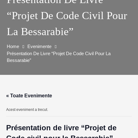
“Projet De Code Civil Pour
La Bessarabie”
Home
Evenimente
Présentation De Livre “Projet De Code Civil Pour La
Bessarabie”
« Toate Evenimente
Acest eveniment a trecut.
Présentation de livre “Projet de