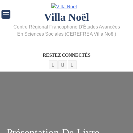
Villa Noël
Centre Régional Francophone D'Études Avancées
En Sciences Sociales (CEREFREA Villa Noël)
RESTEZ CONNECTÉS
Présentation De Livre