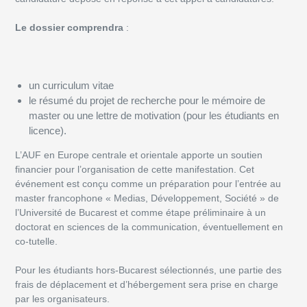
Le dossier comprendra
:
un curriculum vitae
le résumé du projet de recherche pour le mémoire de
master ou une lettre de motivation (pour les étudiants en
licence).
L’AUF en Europe centrale et orientale apporte un soutien
financier pour l’organisation de cette manifestation. Cet
événement est conçu comme un préparation pour l’entrée au
master francophone « Medias, Développement, Société » de
l’Université de Bucarest et comme étape préliminaire à un
doctorat en sciences de la communication, éventuellement en
co-tutelle.
Pour les étudiants hors-Bucarest sélectionnés, une partie des
frais de déplacement et d’hébergement sera prise en charge
par les organisateurs.