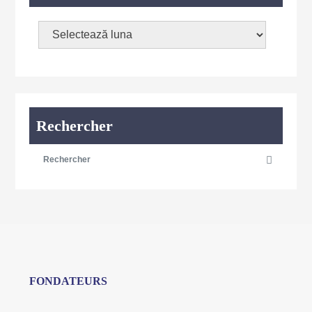
Rechercher
FONDATEURS