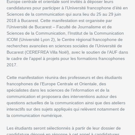
Europe centrale et orientale sont invités à déposer leurs
candidatures pour participer à l’Université francophone d’été en
Sciences de la communication qui aura lieu du 25 au 29 juin
2018 à Bucarest. Cette manifestation est organisée par
l’Université de Bucarest – Faculté de Journalisme et de
Sciences de la Communication, l’Institut de la Communication
ICOM (Université Lyon 2), le Centre régional francophone de
recherches avancées en sciences sociales de l’Université de
Bucarest (CEREFREA Villa Noël), avec le soutien de l’AUF dans
le cadre de l’appel à projets pour les formations francophones
2017.
Cette manifestation réunira des professeurs et des étudiants
francophones de l’Europe Centrale et Orientale, des
spécialistes dans les sciences de l’information et de la
communication et proposera des interventions autour des
questions actuelles de la communication ainsi que des ateliers
interactifs sur des sujets appliqués qui relèvent notamment de
la communication numérique.
Les étudiants seront sélectionnés à partir de leur dossier de
candidature déposé en réponse à cet appel à candidatures.