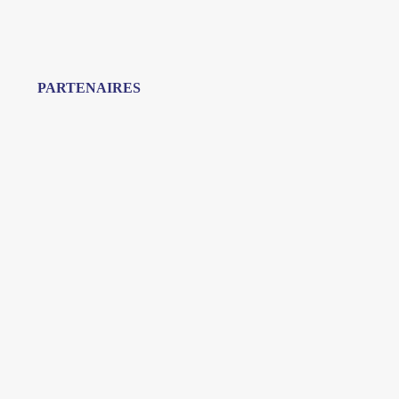
PARTENAIRES