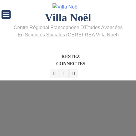
Villa Noël
Centre Régional Francophone D'Études Avancées
En Sciences Sociales (CEREFREA Villa Noël)
RESTEZ
CONNECTÉS