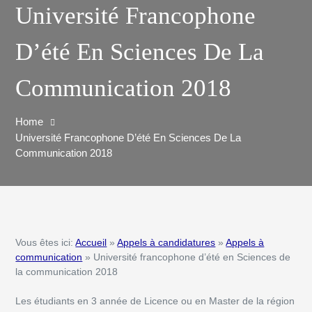
Université Francophone
D’été En Sciences De La
Communication 2018
Home
Université Francophone D’été En Sciences De La
Communication 2018
Vous êtes ici:
Accueil
»
Appels à candidatures
»
Appels à
communication
» Université francophone d’été en Sciences de
la communication 2018
Les étudiants en 3
année de Licence ou en Master de la région