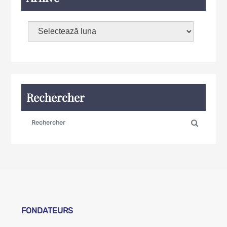
Rechercher
FONDATEURS