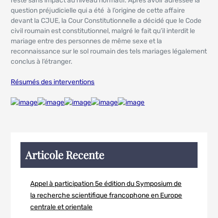
resté sans impact au niveau normatif. Après avoir adressée la
question préjudicielle qui a été à l’origine de cette affaire
devant la CJUE, la Cour Constitutionnelle a décidé que le Code
civil roumain est constitutionnel, malgré le fait qu’il interdit le
mariage entre des personnes de même sexe et la
reconnaissance sur le sol roumain des tels mariages légalement
conclus à l’étranger.
Résumés des interventions
Articole Recente
Appel à participation 5e édition du Symposium de
la recherche scientifique francophone en Europe
centrale et orientale