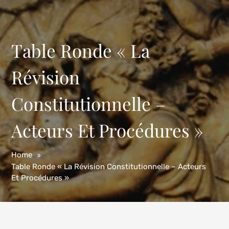
Table Ronde « La
Révision
Constitutionnelle –
Acteurs Et Procédures »
Home
Table Ronde « La Révision Constitutionnelle – Acteurs
Et Procédures »