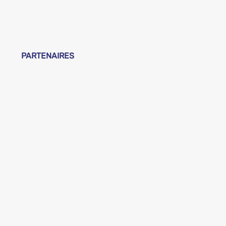
PARTENAIRES