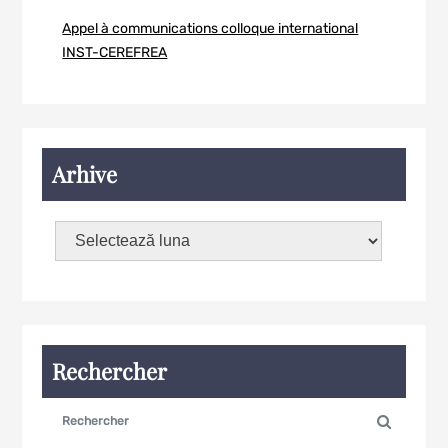
Appel à communications colloque international
INST-CEREFREA
Arhive
Rechercher