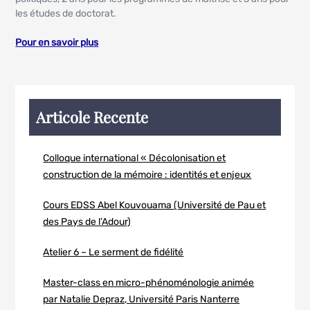
les études de doctorat.
Pour en savoir plus
Articole Recente
Colloque international « Décolonisation et
construction de la mémoire : identités et enjeux
Cours EDSS Abel Kouvouama (Université de Pau et
des Pays de l’Adour)
Atelier 6 – Le serment de fidélité
Master-class en micro-phénoménologie animée
par Natalie Depraz, Université Paris Nanterre