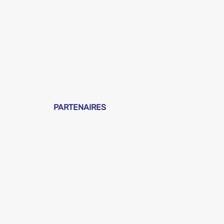
PARTENAIRES