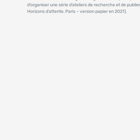
d’organiser une série d’ateliers de recherche et de publi
Horizons d’attente, Paris – version papier en 2021).