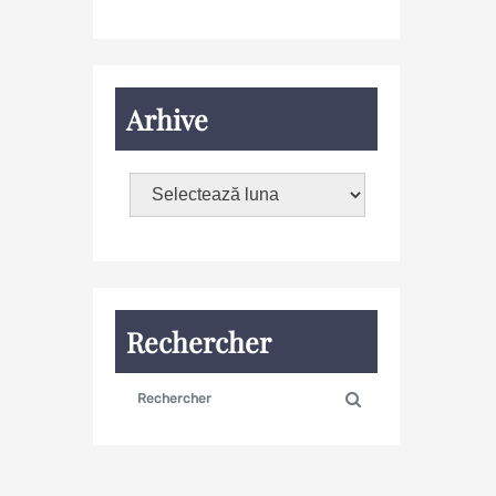
Arhive
Rechercher