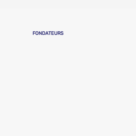
FONDATEURS