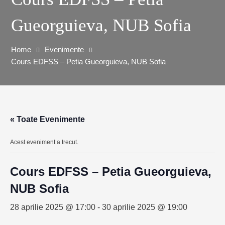
Gueorguieva, NUB Sofia
Home
Evenimente
Cours EDFSS – Petia Gueorguieva, NUB Sofia
« Toate Evenimente
Acest eveniment a trecut.
Cours EDFSS – Petia Gueorguieva,
NUB Sofia
28 aprilie 2025 @ 17:00
-
30 aprilie 2025 @ 19:00