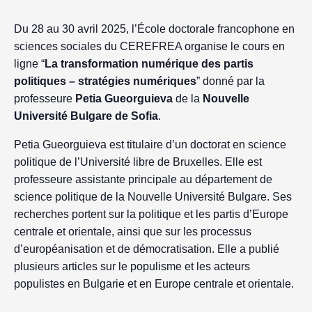
Du 28 au 30 avril 2025, l’École doctorale francophone en
sciences sociales du CEREFREA organise le cours en
ligne “
La transformation numérique des partis
politiques – stratégies numériques
” donné par la
professeure
Petia Gueorguieva
de la
Nouvelle
Université Bulgare de Sofia
.
Petia Gueorguieva est titulaire d’un doctorat en science
politique de l’Université libre de Bruxelles. Elle est
professeure assistante principale au département de
science politique de la Nouvelle Université Bulgare. Ses
recherches portent sur la politique et les partis d’Europe
centrale et orientale, ainsi que sur les processus
d’européanisation et de démocratisation. Elle a publié
plusieurs articles sur le populisme et les acteurs
populistes en Bulgarie et en Europe centrale et orientale.