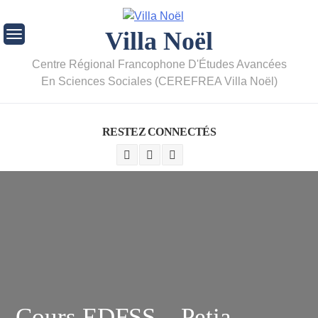
Villa Noël
Centre Régional Francophone D'Études Avancées
En Sciences Sociales (CEREFREA Villa Noël)
RESTEZ CONNECTÉS
Cours EDFSS – Petia