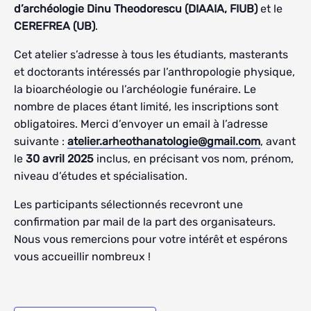
d’archéologie Dinu Theodorescu (DIAAIA, FIUB)
et le
CEREFREA (UB)
.
Cet atelier s’adresse à tous les étudiants, masterants
et doctorants intéressés par l’anthropologie physique,
la bioarchéologie ou l’archéologie funéraire. Le
nombre de places étant limité, les inscriptions sont
obligatoires. Merci d’envoyer un email à l’adresse
suivante :
atelier.arheothanatologie@gmail.com
, avant
le
30 avril 2025
inclus, en précisant vos nom, prénom,
niveau d’études et spécialisation.
Les participants sélectionnés recevront une
confirmation par mail de la part des organisateurs.
Nous vous remercions pour votre intérêt et espérons
vous accueillir nombreux !