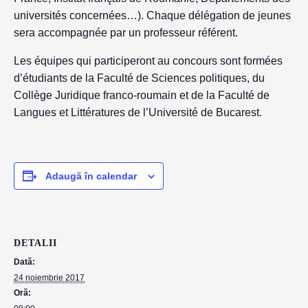
universités concernées…). Chaque délégation de jeunes
sera accompagnée par un professeur référent.
Les équipes qui participeront au concours sont formées
d’étudiants de la Faculté de Sciences politiques, du
Collège Juridique franco-roumain et de la Faculté de
Langues et Littératures de l’Université de Bucarest.
Adaugă în calendar
DETALII
Dată:
24 noiembrie 2017
Oră: