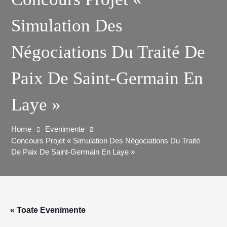
Simulation Des
Négociations Du Traité De
Paix De Saint-Germain En
Laye »
Home
Evenimente
Concours Projet « Simulation Des Négociations Du Traité
De Paix De Saint-Germain En Laye »
« Toate Evenimente