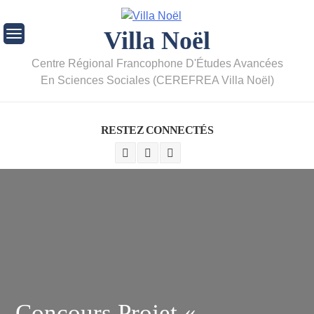
Villa Noël
Centre Régional Francophone D'Études Avancées
En Sciences Sociales (CEREFREA Villa Noël)
RESTEZ CONNECTÉS
Concours Projet «