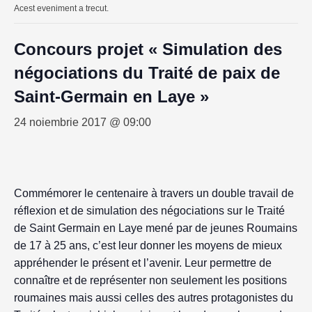
Acest eveniment a trecut.
Concours projet « Simulation des
négociations du Traité de paix de
Saint-Germain en Laye »
24 noiembrie 2017 @ 09:00
Commémorer le centenaire à travers un double travail de
réflexion et de simulation des négociations sur le Traité
de Saint Germain en Laye mené par de jeunes Roumains
de 17 à 25 ans, c’est leur donner les moyens de mieux
appréhender le présent et l’avenir. Leur permettre de
connaître et de représenter non seulement les positions
roumaines mais aussi celles des autres protagonistes du