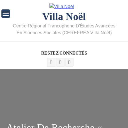
Villa Noël
Centre Régional Francophone D'Études Avancées
En Sciences Sociales (CEREFREA Villa Noël)
RESTEZ CONNECTÉS
Atelier De Recherche «