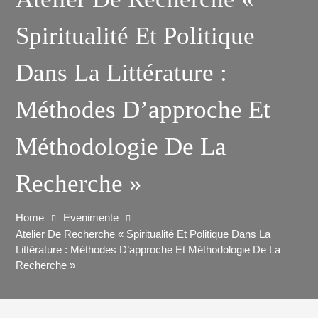
Spiritualité Et Politique
Dans La Littérature :
Méthodes D’approche Et
Méthodologie De La
Recherche »
Home
Evenimente
Atelier De Recherche « Spiritualité Et Politique Dans La
Littérature : Méthodes D’approche Et Méthodologie De La
Recherche »