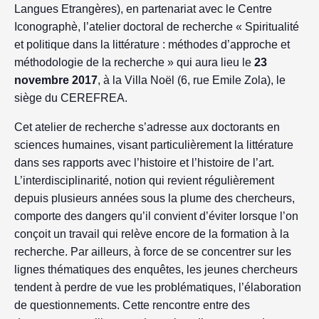
Langues Etrangères), en partenariat avec le Centre
Iconographè, l’atelier doctoral de recherche « Spiritualité
et politique dans la littérature : méthodes d’approche et
méthodologie de la recherche » qui aura lieu le
23
novembre 2017
, à la Villa Noël (6, rue Emile Zola), le
siège du CEREFREA.
Cet atelier de recherche s’adresse aux doctorants en
sciences humaines, visant particulièrement la littérature
dans ses rapports avec l’histoire et l’histoire de l’art.
L’interdisciplinarité, notion qui revient régulièrement
depuis plusieurs années sous la plume des chercheurs,
comporte des dangers qu’il convient d’éviter lorsque l’on
conçoit un travail qui relève encore de la formation à la
recherche. Par ailleurs, à force de se concentrer sur les
lignes thématiques des enquêtes, les jeunes chercheurs
tendent à perdre de vue les problématiques, l’élaboration
de questionnements. Cette rencontre entre des