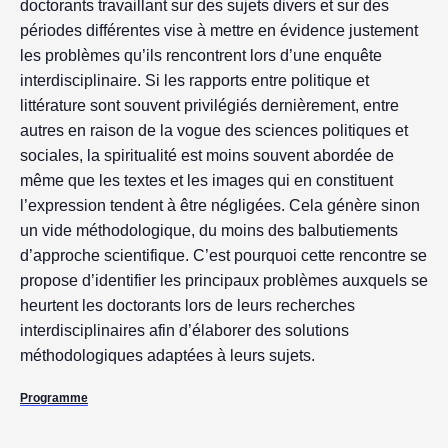
doctorants travaillant sur des sujets divers et sur des
périodes différentes vise à mettre en évidence justement
les problèmes qu’ils rencontrent lors d’une enquête
interdisciplinaire. Si les rapports entre politique et
littérature sont souvent privilégiés dernièrement, entre
autres en raison de la vogue des sciences politiques et
sociales, la spiritualité est moins souvent abordée de
même que les textes et les images qui en constituent
l’expression tendent à être négligées. Cela génère sinon
un vide méthodologique, du moins des balbutiements
d’approche scientifique. C’est pourquoi cette rencontre se
propose d’identifier les principaux problèmes auxquels se
heurtent les doctorants lors de leurs recherches
interdisciplinaires afin d’élaborer des solutions
méthodologiques adaptées à leurs sujets.
Programme