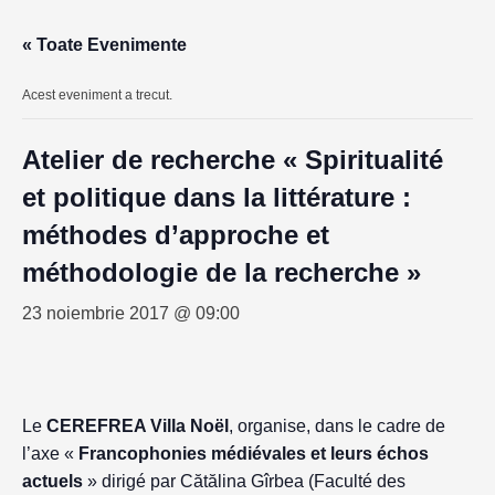
« Toate Evenimente
Acest eveniment a trecut.
Atelier de recherche « Spiritualité
et politique dans la littérature :
méthodes d’approche et
méthodologie de la recherche »
23 noiembrie 2017 @ 09:00
Le
CEREFREA Villa Noël
, organise, dans le cadre de
l’axe «
Francophonies médiévales et leurs échos
actuels
» dirigé par Cătălina Gîrbea (Faculté des