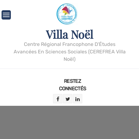
Villa Noël
Centre Régional Francophone D'Études
Avancées En Sciences Sociales (CEREFREA Villa
Noël)
RESTEZ
CONNECTÉS