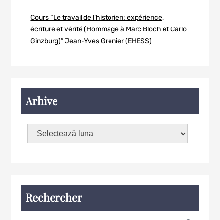
Cours “Le travail de l’historien: expérience,
écriture et vérité (Hommage à Marc Bloch et Carlo
Ginzburg)” Jean-Yves Grenier (EHESS)
Arhive
Rechercher