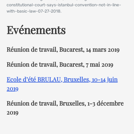
constitutional-court-says-istanbul-convention-not-in-line-
with-basic-law-07-27-2018.
Evénements
Réunion de travail, Bucarest, 14 mars 2019
Réunion de travail, Bucarest, 7 mai 2019
Ecole d’été BRULAU, Bruxelles, 10-14 juin
2019
Réunion de travail, Bruxelles, 1-3 décembre
2019