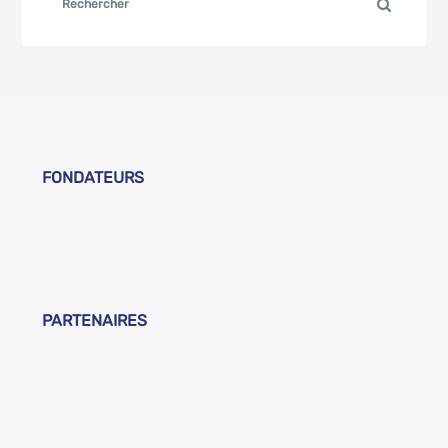
FONDATEURS
PARTENAIRES