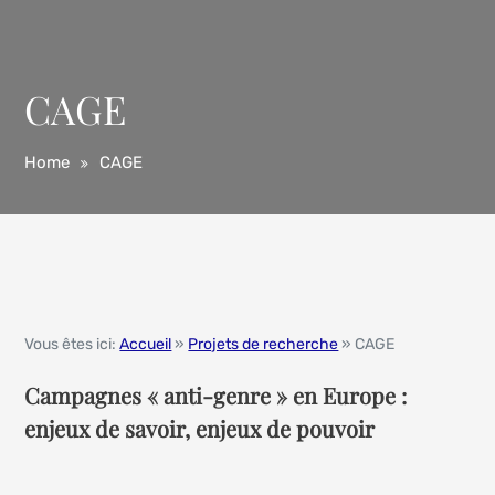
CAGE
Home
CAGE
Vous êtes ici:
Accueil
»
Projets de recherche
» CAGE
Campagnes « anti-genre » en Europe :
enjeux de savoir, enjeux de pouvoir