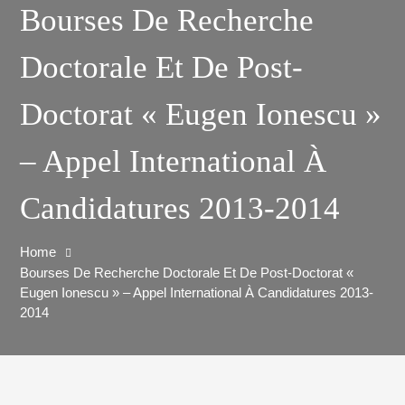
Bourses De Recherche
Doctorale Et De Post-
Doctorat « Eugen Ionescu »
– Appel International À
Candidatures 2013-2014
Home
Bourses De Recherche Doctorale Et De Post-Doctorat «
Eugen Ionescu » – Appel International À Candidatures 2013-
2014