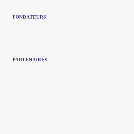
FONDATEURS
PARTENAIRES