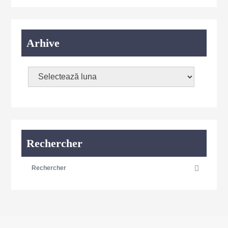
Arhive
Rechercher