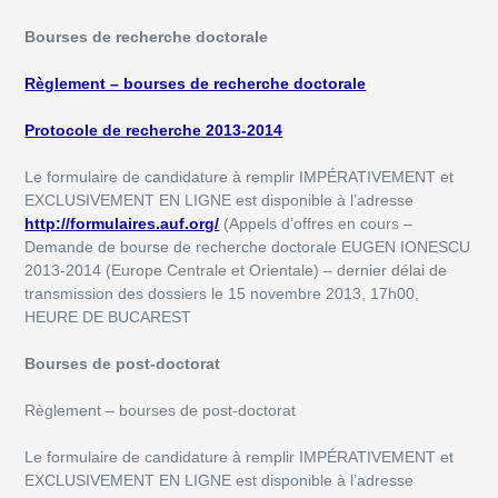
Bourses de recherche doctorale
Règlement – bourses de recherche doctorale
Protocole de recherche 2013-2014
Le formulaire de candidature à remplir IMPÉRATIVEMENT et
EXCLUSIVEMENT EN LIGNE est disponible à l’adresse
http://formulaires.auf.org/
(Appels d’offres en cours –
Demande de bourse de recherche doctorale EUGEN IONESCU
2013-2014 (Europe Centrale et Orientale) – dernier délai de
transmission des dossiers le 15 novembre 2013, 17h00,
HEURE DE BUCAREST
Bourses de post-doctorat
Règlement – bourses de post-doctorat
Le formulaire de candidature à remplir IMPÉRATIVEMENT et
EXCLUSIVEMENT EN LIGNE est disponible à l’adresse