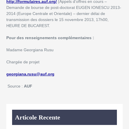
http://formulaires.auf.org/
(Appels d’offres en cours –
Demande de bourse de post-doctorat EUGEN IONESCU 2013-
2014 (Europe Centrale et Orientale) – dernier délai de
transmission des dossiers le 15 novembre 2013, 17h00,
HEURE DE BUCAREST.
Pour des renseignements complémentaires :
Madame Georgiana Rusu
Chargée de projet
georgiana.rusu@auf.org
Source :
AUF
Articole Recente