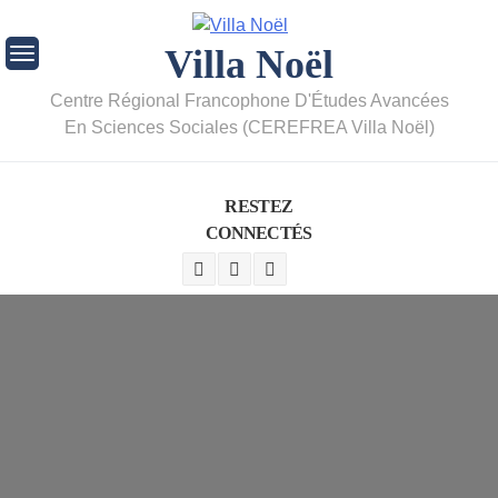
Villa Noël
Centre Régional Francophone D'Études Avancées
En Sciences Sociales (CEREFREA Villa Noël)
RESTEZ
CONNECTÉS