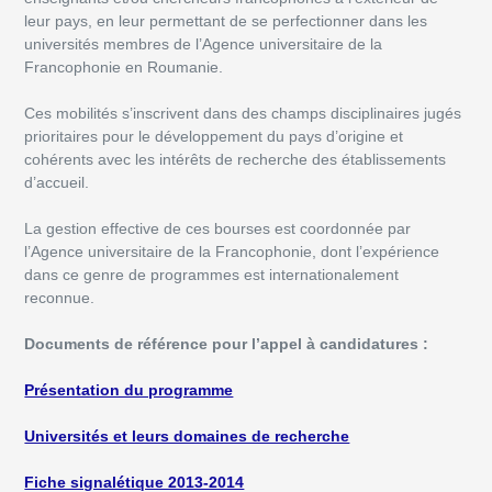
leur pays, en leur permettant de se perfectionner dans les
universités membres de l’Agence universitaire de la
Francophonie en Roumanie.
Ces mobilités s’inscrivent dans des champs disciplinaires jugés
prioritaires pour le développement du pays d’origine et
cohérents avec les intérêts de recherche des établissements
d’accueil.
La gestion effective de ces bourses est coordonnée par
l’Agence universitaire de la Francophonie, dont l’expérience
dans ce genre de programmes est internationalement
reconnue.
Documents de référence pour l’appel à candidatures :
Présentation du programme
Universités et leurs domaines de recherche
Fiche signalétique 2013-2014