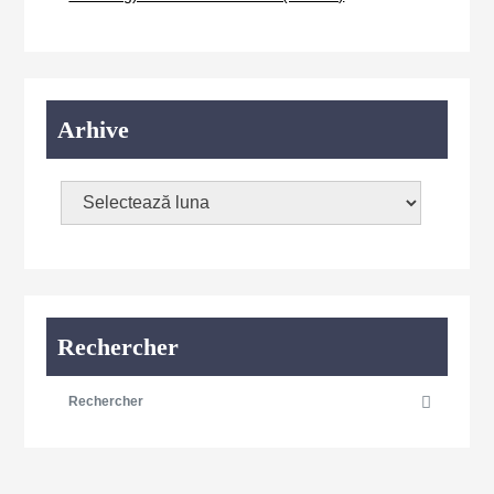
Arhive
Rechercher