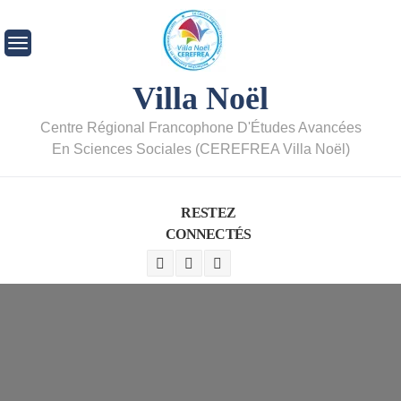
Villa Noël
Centre Régional Francophone D'Études Avancées
En Sciences Sociales (CEREFREA Villa Noël)
RESTEZ
CONNECTÉS