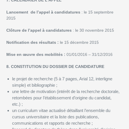
7. CALENDRIER DE L’APPEL
Lancement de l’appel à candidatures
: le 15 septembre
2015
Clôture de l’appel à candidatures
: le 30 novembre 2015
Notification des résultats :
le 15 décembre 2015
Mise en œuvre des mobilités :
01/01/2016 – 31/12/2016
8. CONSTITUTION DU DOSSIER DE CANDIDATURE
le projet de recherche (5 à 7 pages, Arial 12, interligne
simple) et bibliographie ;
une lettre de motivation (intérêt de la recherche doctorale,
retombées pour l’établissement d’origine du candidat,
etc.) ;
un curriculum vitae actualisé détaillant l’ensemble du
cursus universitaire et la liste des publications,
communications et rapports de recherche ;