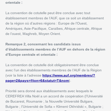
orientale :
La convention de cotutelle peut être conclue avec tout
établissement membres de l’AUF, que ce soit un établissement
de la région où d’autres régions : Europe de l’Ouest,
Amériques, Asie-Pacifique, Caraïbes, Afrique centrale, Afrique
de l’ouest, Maghreb, Moyen Orient.
Remarque 2, concernant les candidats issus
d’établissements membres de l’AUF en dehors de la région
d’Europe centrale et orientale :
La convention de cotutelle doit obligatoirement être conclue
avec l’un des établissements membres de l’AUF de la Région
(voir la liste à l’adresse
https://www.auf.org/membres/?
page=2&pays=®ion=6&statut=T&nom
).
Priorité sera donné aux établissements avec lesquels le
CEREFREA Villa Noël a un accord de coopération (l’Université
de Bucarest, Roumanie ; la Nouvelle Université Bulgare,
Bulgarie ; l’Université de Sofia « Kliment Okhridski », Bulgarie ;