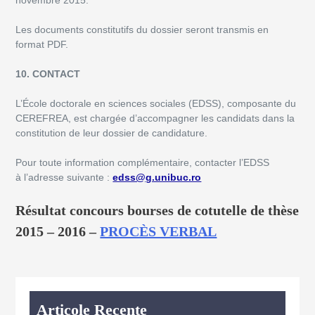
novembre 2015.
Les documents constitutifs du dossier seront transmis en
format PDF.
10. CONTACT
L’École doctorale en sciences sociales (EDSS), composante du
CEREFREA, est chargée d’accompagner les candidats dans la
constitution de leur dossier de candidature.
Pour toute information complémentaire, contacter l’EDSS
à l’adresse suivante :
edss@g.unibuc.ro
Résultat concours bourses de cotutelle de thèse
2015 – 2016 –
PROCÈS VERBAL
Articole Recente