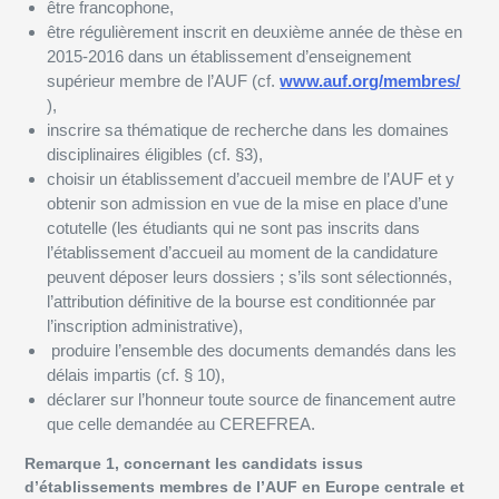
être francophone,
être régulièrement inscrit en deuxième année de thèse en
2015-2016 dans un établissement d’enseignement
supérieur membre de l’AUF (cf.
www.auf.org/membres/
),
inscrire sa thématique de recherche dans les domaines
disciplinaires éligibles (cf. §3),
choisir un établissement d’accueil membre de l’AUF et y
obtenir son admission en vue de la mise en place d’une
cotutelle (les étudiants qui ne sont pas inscrits dans
l’établissement d’accueil au moment de la candidature
peuvent déposer leurs dossiers ; s’ils sont sélectionnés,
l’attribution définitive de la bourse est conditionnée par
l’inscription administrative),
produire l’ensemble des documents demandés dans les
délais impartis (cf. § 10),
déclarer sur l’honneur toute source de financement autre
que celle demandée au CEREFREA.
Remarque 1, concernant les candidats issus
d’établissements membres de l’AUF en Europe centrale et