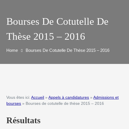
Bourses De Cotutelle De
Thèse 2015 – 2016
Home
Bourses De Cotutelle De Thèse 2015 – 2016
Vous êtes ici:
Accueil
»
Appels à candidatures
»
Admissions et
bourses
» Bourses de cotutelle de thèse 2015 – 2016
Résultats