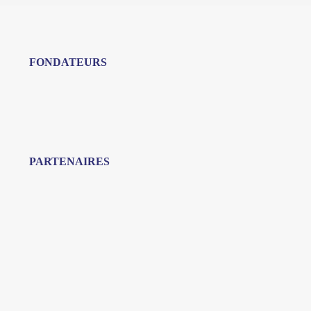
FONDATEURS
PARTENAIRES