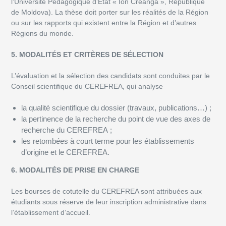
l’Université Pédagogique d’État « Ion Creanga », République
de Moldova). La thèse doit porter sur les réalités de la Région
ou sur les rapports qui existent entre la Région et d’autres
Régions du monde.
5. MODALITÉS ET CRITÈRES DE SÉLECTION
L’évaluation et la sélection des candidats sont conduites par le
Conseil scientifique du CEREFREA, qui analyse
la qualité scientifique du dossier (travaux, publications…) ;
la pertinence de la recherche du point de vue des axes de
recherche du CEREFREA ;
les retombées à court terme pour les établissements
d’origine et le CEREFREA.
6. MODALITÉS DE PRISE EN CHARGE
Les bourses de cotutelle du CEREFREA sont attribuées aux
étudiants sous réserve de leur inscription administrative dans
l’établissement d’accueil.