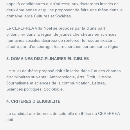
appel à candidatures qui s’adresse aux doctorants inscrits en
deuxième année et qui se proposent de faire une thèse dans le
domaine large Cultures et Sociétés.
Le CEREFREA Villa Noël se propose par là d’une part
d’identifier dans la région de jeunes chercheurs en sciences
humaines sociales désireux de renforcer le réseau existant,
d’autre part d’encourager les recherches portant sur la région.
3. DOMAINES DISCIPLINAIRES ÉLIGIBLES
:
Le sujet de thèse proposé doit s’inscrire dans l’un des champs
disciplinaires suivants : Anthropologie, Arts, Droit, Histoire,
Journalisme et sciences de la communication, Lettres,
Sciences politiques, Sociologie.
4. CRITÈRES D’ÉLIGIBILITÉ
Le candidat aux bourses de cotutelle de thèse du CEREFREA
doit :