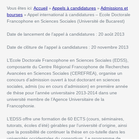
Vous êtes ici:
Accueil
»
Appels à candidatures
»
Admissions et
bourses
» Appel international à candidatures – Ecole Doctorale
Francophone en Sciences Sociales (Université de Bucarest)
Date de lancement de l’appel à candidatures : 20 août 2013
Date de clôture de l’appel à candidatures : 20 novembre 2013
L’Ecole Doctorale Francophone en Sciences Sociales (EDSS),
composante du Centre Régional Francophone de Recherches
Avancées en Sciences Sociales (CEREFREA), organise un
concours d’admission ouvert à tout doctorant en sciences
sociales, admis (ou en cours d’admission) en première année
de thèse pour l’année universitaire 2013-2014 dans une
université membre de l’Agence Universitaire de la
Francophonie.
L’EDSS offre une formation de 60 ECTS (cours, séminaires,
tutorats, écoles d’été) gérables par l’université d’origine, ainsi
que la possibilité de continuer la thèse en co-tutelle dans les
universités occidentales du consortium. Le programme de