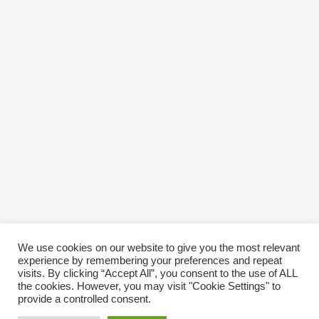
We use cookies on our website to give you the most relevant
experience by remembering your preferences and repeat
visits. By clicking “Accept All”, you consent to the use of ALL
the cookies. However, you may visit "Cookie Settings" to
provide a controlled consent.