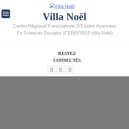
Villa Noël
Centre Régional Francophone D'Études Avancées
En Sciences Sociales (CEREFREA Villa Noël)
RESTEZ
CONNECTÉS