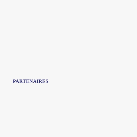
PARTENAIRES