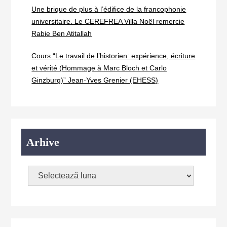
Une brique de plus à l’édifice de la francophonie
universitaire. Le CEREFREA Villa Noël remercie
Rabie Ben Atitallah
Cours “Le travail de l’historien: expérience, écriture
et vérité (Hommage à Marc Bloch et Carlo
Ginzburg)” Jean-Yves Grenier (EHESS)
Arhive