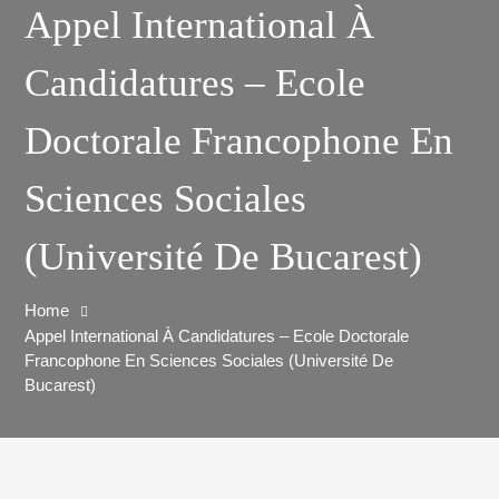
Appel International À
Candidatures – Ecole
Doctorale Francophone En
Sciences Sociales
(Université De Bucarest)
Home
Appel International À Candidatures – Ecole Doctorale
Francophone En Sciences Sociales (Université De
Bucarest)