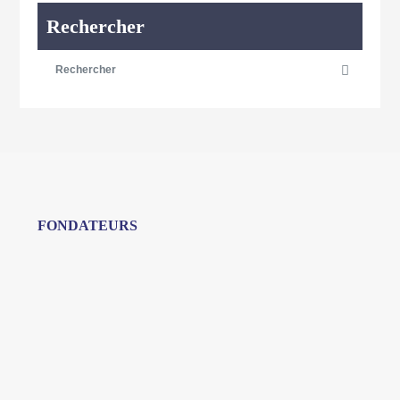
Rechercher
FONDATEURS