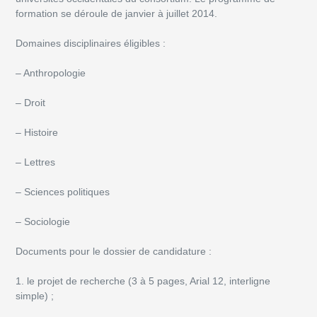
formation se déroule de janvier à juillet 2014.
Domaines disciplinaires éligibles :
– Anthropologie
– Droit
– Histoire
– Lettres
– Sciences politiques
– Sociologie
Documents pour le dossier de candidature :
1. le projet de recherche (3 à 5 pages, Arial 12, interligne
simple) ;