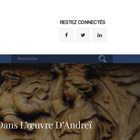
RESTEZ CONNECTÉS
Dans L’œuvre D’Andreï