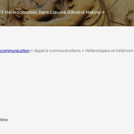
t Hétérochronies Dans L’œuvre D’Andreï Makine »
 communication
» Appel à communications « Hétérotopies et hétéroch
kine