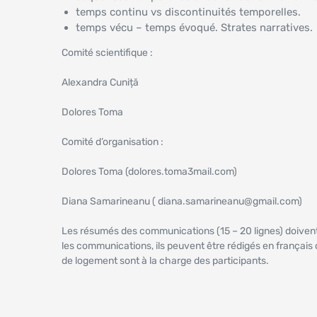
temps continu vs discontinuités temporelles.
temps vécu – temps évoqué. Strates narratives.
Comité scientifique :
Alexandra Cuniță
Dolores Toma
Comité d’organisation :
Dolores Toma (dolores.toma3mail.com)
Diana Samarineanu ( diana.samarineanu@gmail.com)
Les résumés des communications (15 – 20 lignes) doivent
les communications, ils peuvent être rédigés en français ou 
de logement sont à la charge des participants.