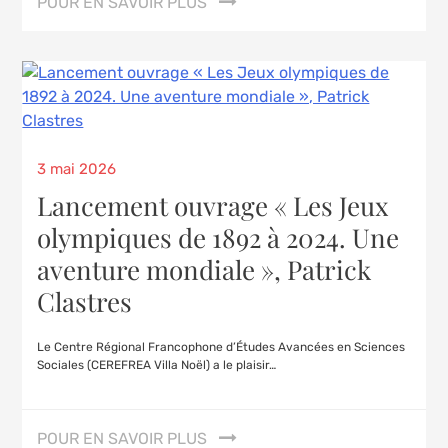
POUR EN SAVOIR PLUS
3 mai 2026
Lancement ouvrage « Les Jeux
olympiques de 1892 à 2024. Une
aventure mondiale », Patrick
Clastres
Le Centre Régional Francophone d’Études Avancées en Sciences
Sociales (CEREFREA Villa Noël) a le plaisir…
POUR EN SAVOIR PLUS