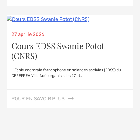
27 aprilie 2026
Cours EDSS Swanie Potot
(CNRS)
L’École doctorale francophone en sciences sociales (EDSS) du
CEREFREA Villa Noël organise, les 27 et…
POUR EN SAVOIR PLUS