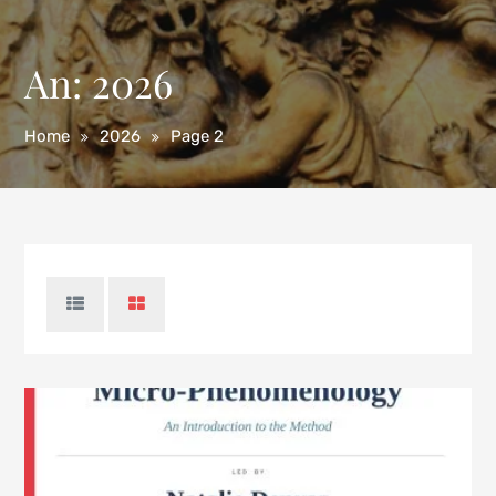
An:
2026
Home
2026
Page 2