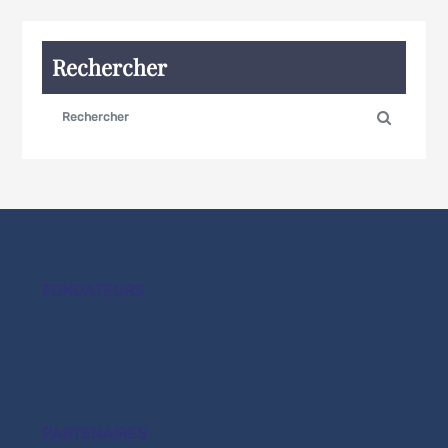
Rechercher
FONDATEURS
PARTENAIRES