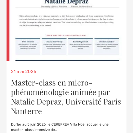
21 mai 2026
Master-class en micro-
phénoménologie animée par
Natalie Depraz, Université Paris
Nanterre
Du 1er au 5 juin 2026, le CEREFREA Villa Noël accueille une
master-class intensive de…