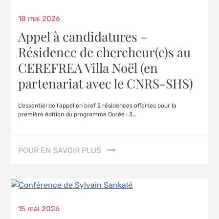
18 mai 2026
Appel à candidatures –
Résidence de chercheur(e)s au
CEREFREA Villa Noël (en
partenariat avec le CNRS-SHS)
L’essentiel de l’appel en bref 2 résidences offertes pour la
première édition du programme Durée : 3…
POUR EN SAVOIR PLUS
15 mai 2026