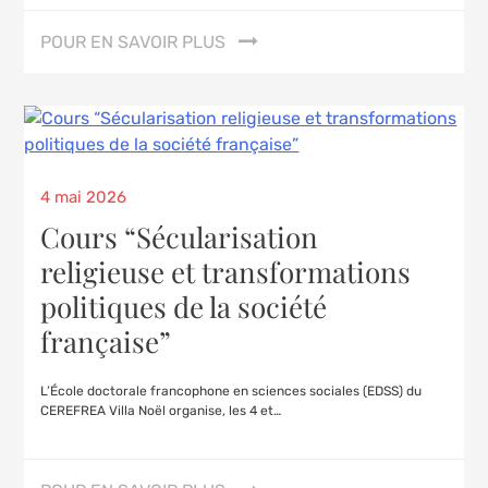
POUR EN SAVOIR PLUS
4 mai 2026
Cours “Sécularisation
religieuse et transformations
politiques de la société
française”
L’École doctorale francophone en sciences sociales (EDSS) du
CEREFREA Villa Noël organise, les 4 et…