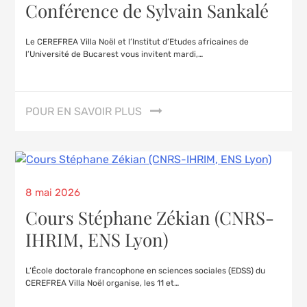
Conférence de Sylvain Sankalé
Le CEREFREA Villa Noël et l’Institut d’Etudes africaines de
l’Université de Bucarest vous invitent mardi,…
POUR EN SAVOIR PLUS
8 mai 2026
Cours Stéphane Zékian (CNRS-
IHRIM, ENS Lyon)
L’École doctorale francophone en sciences sociales (EDSS) du
CEREFREA Villa Noël organise, les 11 et…