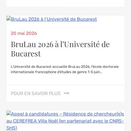
20 mai 2026
BruLau 2026 à l’Université de
Bucarest
L’Université de Bucarest accueille BruLau 2026, l’école doctorale
internationale francophone d’études de genre 1-5 juin…
POUR EN SAVOIR PLUS