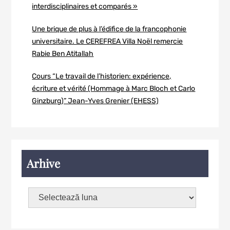
interdisciplinaires et comparés »
Une brique de plus à l’édifice de la francophonie
universitaire. Le CEREFREA Villa Noël remercie
Rabie Ben Atitallah
Cours “Le travail de l’historien: expérience,
écriture et vérité (Hommage à Marc Bloch et Carlo
Ginzburg)” Jean-Yves Grenier (EHESS)
Arhive