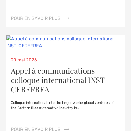
POUR EN SAVOIR PLUS
20 mai 2026
Appel à communications
colloque international INST-
CEREFREA
Colloque international Into the larger world: global ventures of
the Eastern Bloc automotive industry in…
POUR EN SAVOIR PLUS