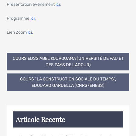
Présentation événement
ici
.
Programme
ici
.
Lien Zoom
ici
.
COURS EDSS ABEL KOUVOUAMA (UNIVERSITÉ DE PAU ET
DES PAYS DE L’ADOUR)
COURS “LA CONSTRUCTION SOCIALE DU TEMPS”,
EDOUARD GARDELLA (CNRS/EHESS)
Articole Recente