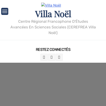
Villa Noël
Centre Régional Francophone D'Études
Avancées En Sciences Sociales (CEREFREA Villa
Noël)
RESTEZ CONNECTÉS