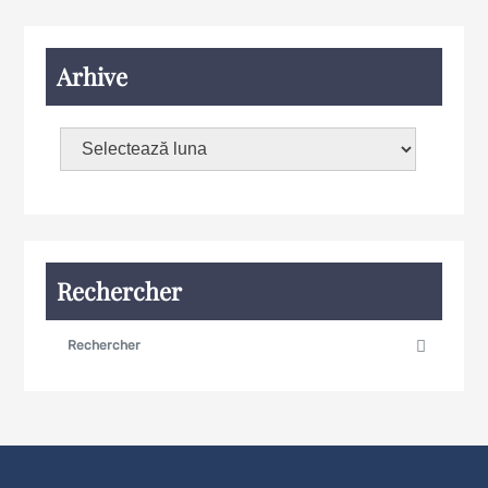
Arhive
Rechercher