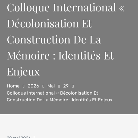
Colloque International «
Décolonisation Et
Construction De La
Mémoire : Identités Et
Enjeux
Home
2026
Mai
29
Colloque International « Décolonisation Et
Construction De La Mémoire : Identités Et Enjeux