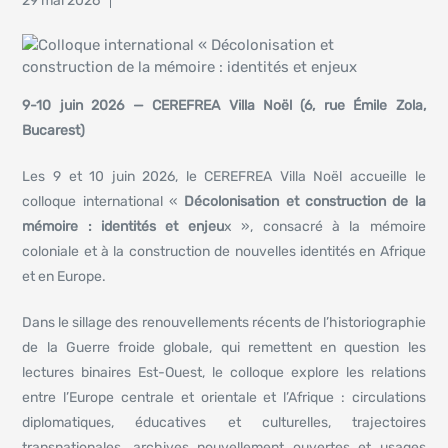
29 mai 2026
9-10 juin 2026 — CEREFREA Villa Noël (6, rue Émile Zola,
Bucarest)
Les 9 et 10 juin 2026, le CEREFREA Villa Noël accueille le
colloque international «
Décolonisation et construction de la
mémoire : identités et enjeu
x », consacré à la mémoire
coloniale et à la construction de nouvelles identités en Afrique
et en Europe.
Dans le sillage des renouvellements récents de l’historiographie
de la Guerre froide globale, qui remettent en question les
lectures binaires Est-Ouest, le colloque explore les relations
entre l’Europe centrale et orientale et l’Afrique : circulations
diplomatiques, éducatives et culturelles, trajectoires
transnationales, archives nouvellement ouvertes et usages