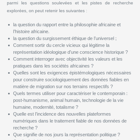
parmi les questions soulevées et les pistes de recherche
explorées, on peut retenir les suivantes :
la question du rapport entre la philosophie africaine et
l’histoire africaine.
la question du surgissement éthique de l’universel ;
Comment sortir du cercle vicieux qui légitime la
représentation idéologique d’une conscience historique ?
Comment interroger avec objectivité les valeurs et les
pratiques dans les sociétés africaines ?
Quelles sont les exigences épistémologiques nécessaires
pour construire sociologiquement des données fiables en
matière de migration sur nos terrains respectifs ?
Quels termes utiliser pour caractériser le contemporain :
post-humanisme, animal humain, technologie de la vie
humaine, modernité, totalisme ?
Quelle est l’incidence des nouvelles plateformes
numériques dans le traitement fiable de nos données de
recherche ?
Que signifie de nos jours la représentation politique ?