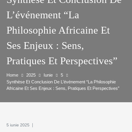
L’événement “La
Philosophie Africaine Et
Ses Enjeux : Sens,
Pratiques Et Perspectives”
Home
2025
Iunie
5
Synthèse Et Conclusion De L’événement “La Philosophie
Africaine Et Ses Enjeux : Sens, Pratiques Et Perspectives”
5 iunie 2025