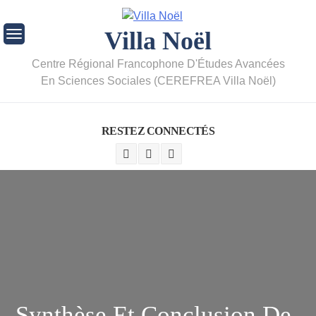
Villa Noël
Centre Régional Francophone D'Études Avancées
En Sciences Sociales (CEREFREA Villa Noël)
RESTEZ CONNECTÉS
Synthèse Et Conclusion De