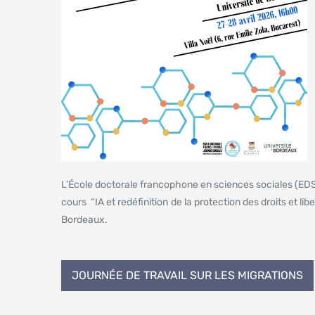
L’École doctorale francophone en sciences sociales (EDSS)
cours “IA et redéfinition de la protection des droits et 
Bordeaux.
JOURNÉE DE TRAVAIL SUR LES MIGRATIONS