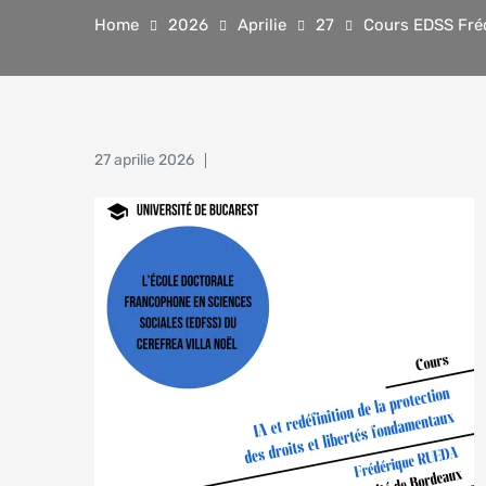
Home
2026
Aprilie
27
Cours EDSS Fréd
27 aprilie 2026