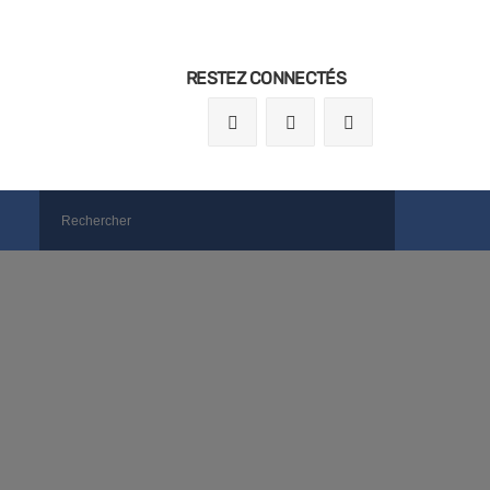
RESTEZ CONNECTÉS