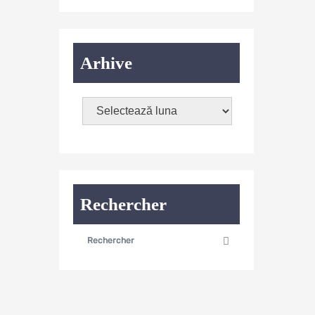
Arhive
Rechercher