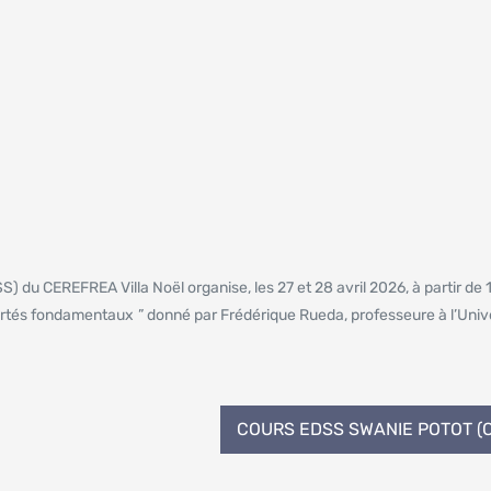
 du CEREFREA Villa Noël organise, les 27 et 28 avril 2026, à partir de 
libertés fondamentaux ” donné par Frédérique Rueda, professeure à l’Univ
COURS EDSS SWANIE POTOT (