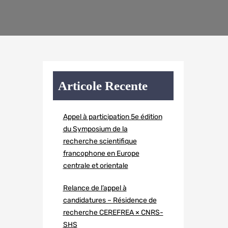
Articole Recente
Appel à participation 5e édition
du Symposium de la
recherche scientifique
francophone en Europe
centrale et orientale
Relance de l’appel à
candidatures – Résidence de
recherche CEREFREA × CNRS-
SHS