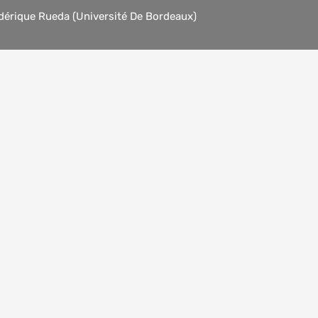
érique Rueda (Université De Bordeaux)