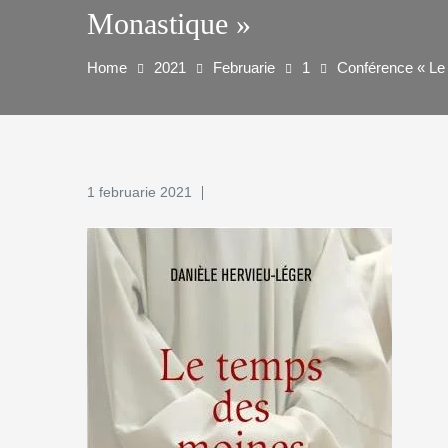
Monastique »
Home
2021
Februarie
1
Conférence « Le 
1 februarie 2021