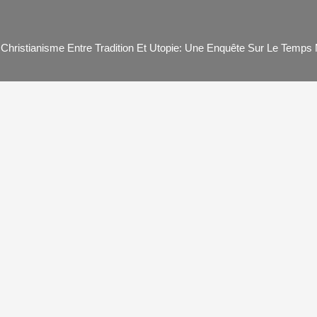
Christianisme Entre Tradition Et Utopie: Une Enquête Sur Le Temps