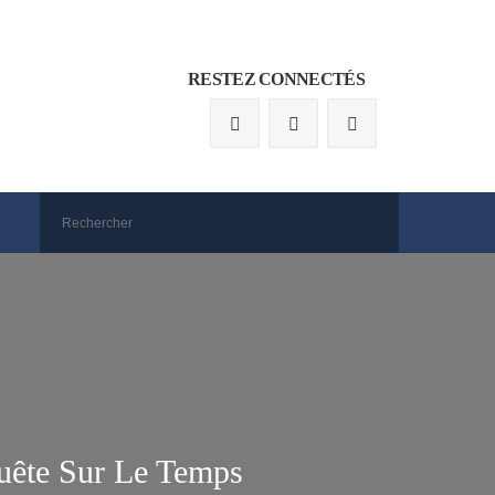
RESTEZ CONNECTÉS
quête Sur Le Temps