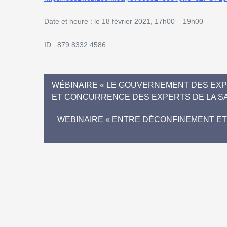
Date et heure : le 18 février 2021, 17h00 – 19h00
ID : 879 8332 4586
WÉBINAIRE « LE GOUVERNEMENT DES EXPE
ET CONCURRENCE DES EXPERTS DE LA S
WEBINAIRE « ENTRE DÉCONFINEMENT ET 