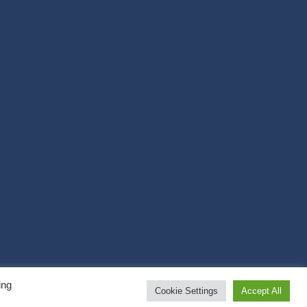
ing
Cookie Settings
Accept All