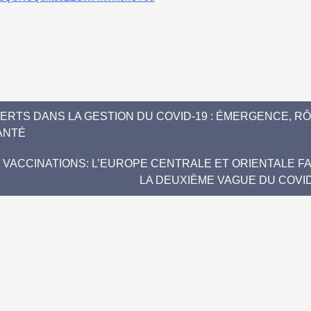
RTS DANS LA GESTION DU COVID-19 : ÉMERGENCE, R
ANTÉ
VACCINATIONS: L’EUROPE CENTRALE ET ORIENTALE F
LA DEUXIÈME VAGUE DU COVID