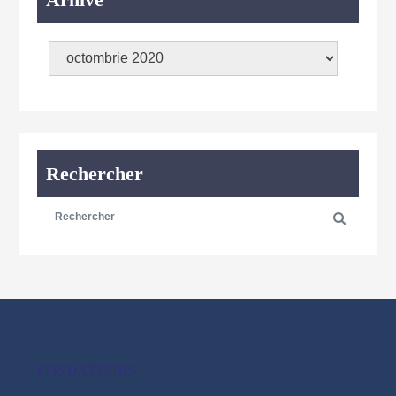
Rechercher
FONDATEURS