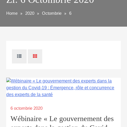
Home
2020
Octombrie
6
6 octombrie 2020
Wébinaire « Le gouvernement des