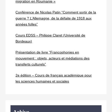
migration en Roumanie »
Conférence de Nicolas Patin “Comment sortir de la
guerre ? L’Allemagne, de la défaite de 1918 aux
années folles”
Cours EDSS – Philippe Claret (Université de
Bordeaux)
Présentation de livre “Francophonies en
mouvement : objets, acteurs et médiations des
transferts culturels”
2e édition – Cours de français académique pour
les sciences humaines et sociales
Arhive