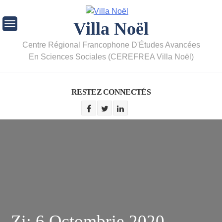
Villa Noël
Centre Régional Francophone D'Études Avancées
En Sciences Sociales (CEREFREA Villa Noël)
RESTEZ CONNECTÉS
Zi:
6 Octombrie 2020