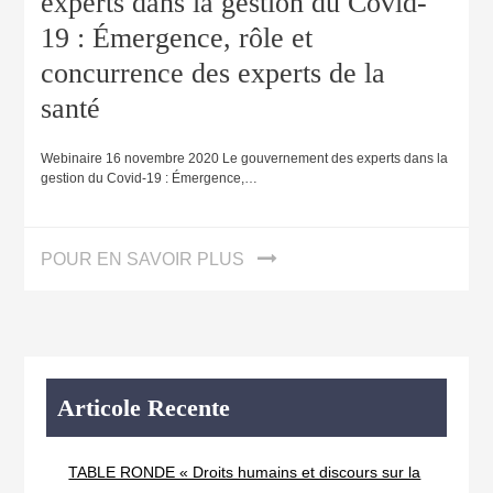
experts dans la gestion du Covid-
19 : Émergence, rôle et
concurrence des experts de la
santé
Webinaire 16 novembre 2020 Le gouvernement des experts dans la
gestion du Covid-19 : Émergence,…
POUR EN SAVOIR PLUS
Articole Recente
TABLE RONDE « Droits humains et discours sur la