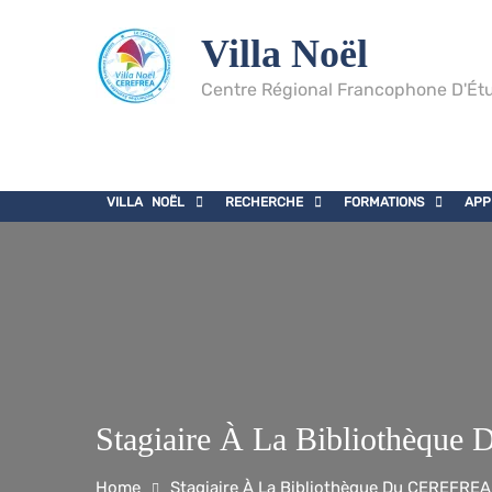
Villa Noël
Centre Régional Francophone D'Étu
VILLA NOËL
RECHERCHE
FORMATIONS
APP
Stagiaire À La Bibliothèqu
Home
Stagiaire À La Bibliothèque Du CEREFREA