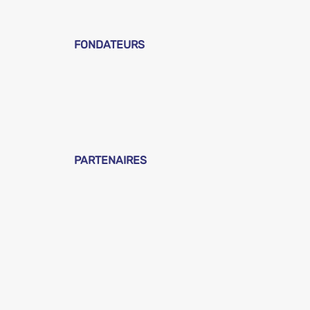
FONDATEURS
PARTENAIRES