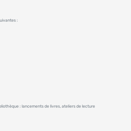
uivantes :
liothèque : lancements de livres, ateliers de lecture