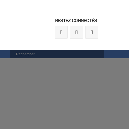
RESTEZ CONNECTÉS