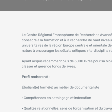
Le Centre Régional Francophone de Recherches Avancées 
consacré à la formation et à la recherche de haut niveau
universitaires de la région Europe centrale et orientale de
nature à encourager les débats critiques interdisciplinair
Ayant acquis récemment plus de 5000 livres pour sa bibli
classer et gérer ce fonds de livres.
Profil recherché :
Étudiant(e) formé(e) au métier de documentaliste
• Compétences en catalogage et indexation
• Qualités relationnelles, sens de l’organisation et du trava