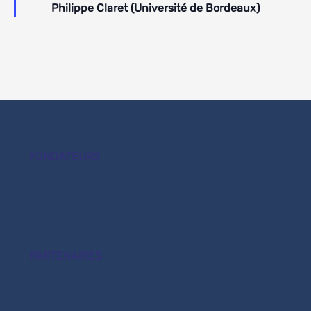
Philippe Claret (Université de Bordeaux)
FONDATEURS
PARTENAIRES