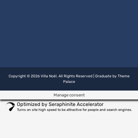
Copyright © 2026
Villa Noël
. All Rights Reserved
|
Graduate by
Theme
Palace
Manage consent
Optimized by Seraphinite Accelerator
Turns on site high speed to be attractive for people and search engines.