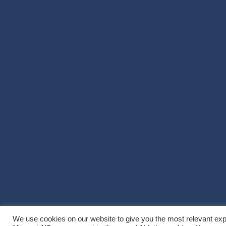
We use cookies on our website to give you the most relevant exp