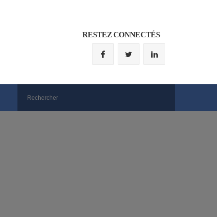
RESTEZ CONNECTÉS