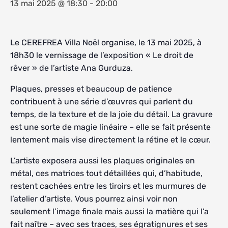
13 mai 2025 @ 18:30
-
20:00
Le CEREFREA Villa Noël organise, le 13 mai 2025, à
18h30 le vernissage de l’exposition « Le droit de
rêver » de l’artiste Ana Gurduza.
Plaques, presses et beaucoup de patience
contribuent à une série d’œuvres qui parlent du
temps, de la texture et de la joie du détail. La gravure
est une sorte de magie linéaire – elle se fait présente
lentement mais vise directement la rétine et le cœur.
L’artiste exposera aussi les plaques originales en
métal, ces matrices tout détaillées qui, d’habitude,
restent cachées entre les tiroirs et les murmures de
l’atelier d’artiste. Vous pourrez ainsi voir non
seulement l’image finale mais aussi la matière qui l’a
fait naître – avec ses traces, ses égratignures et ses