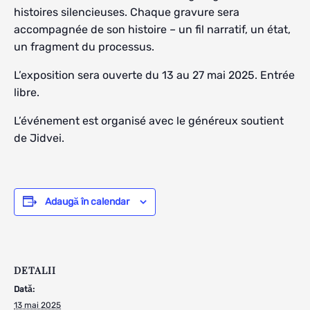
histoires silencieuses. Chaque gravure sera
accompagnée de son histoire – un fil narratif, un état,
un fragment du processus.
L’exposition sera ouverte du 13 au 27 mai 2025. Entrée
libre.
L’événement est organisé avec le généreux soutient
de Jidvei.
Adaugă în calendar
DETALII
Dată:
13 mai 2025