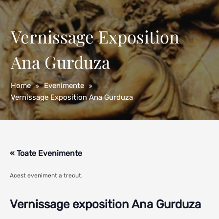
Vernissage Exposition
Ana Gurduza
Home
Evenimente
Vernissage Exposition Ana Gurduza
« Toate Evenimente
Acest eveniment a trecut.
Vernissage exposition Ana Gurduza