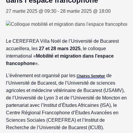
dans l’espace francophone”
27 martie 2025 @ 09:30
-
28 martie 2025 @ 18:00
Le CEREFREA Villa Noël de l’Université de Bucarest
accueillera, les
27 et 28 mars 2025
, le colloque
international «
Mobilité et migration dans l’espace
francophone
».
L’événement est organisé par les
de
Chaires Senghor
l’Université de Bucarest, de l’Université de sciences
agricoles et médecine vétérinaire de Bucarest (USAMV),
de l’Université de Lyon 3 et de l’Université de Moncton en
partenariat avec l’Institut d’Études Africaines (ISA), le
Centre Régional Francophone d’Études Avancées en
Sciences Sociales (CEREFREA) et l’Institut de
Recherche de l’Université de Bucarest (ICUB).