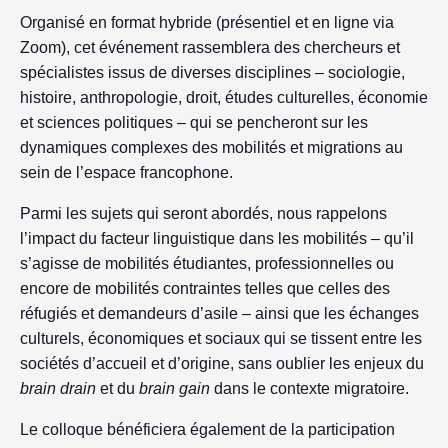
Organisé en format hybride (présentiel et en ligne via
Zoom), cet événement rassemblera des chercheurs et
spécialistes issus de diverses disciplines – sociologie,
histoire, anthropologie, droit, études culturelles, économie
et sciences politiques – qui se pencheront sur les
dynamiques complexes des mobilités et migrations au
sein de l’espace francophone.
Parmi les sujets qui seront abordés, nous rappelons
l’impact du facteur linguistique dans les mobilités – qu’il
s’agisse de mobilités étudiantes, professionnelles ou
encore de mobilités contraintes telles que celles des
réfugiés et demandeurs d’asile – ainsi que les échanges
culturels, économiques et sociaux qui se tissent entre les
sociétés d’accueil et d’origine, sans oublier les enjeux du
brain drain
et du
brain gain
dans le contexte migratoire.
Le colloque bénéficiera également de la participation