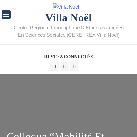
Villa Noël
Centre Régional Francophone D'Études Avancées
En Sciences Sociales (CEREFREA Villa Noël)
RESTEZ CONNECTÉS
Colloque “Mobilité Et