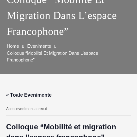
Migration Dans L’espace
Francophone”
Home
Evenimente
Colloque “Mobilité Et Migration Dans L’espace
Francophone”
« Toate Evenimente
Acest eveniment a trecut.
Colloque “Mobilité et migration