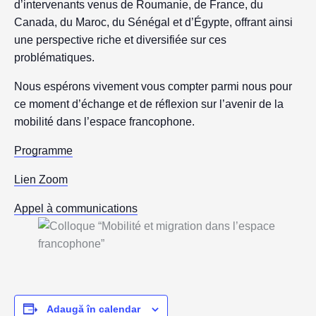
d’intervenants venus de Roumanie, de France, du
Canada, du Maroc, du Sénégal et d’Égypte, offrant ainsi
une perspective riche et diversifiée sur ces
problématiques.
Nous espérons vivement vous compter parmi nous pour
ce moment d’échange et de réflexion sur l’avenir de la
mobilité dans l’espace francophone.
Programme
Lien Zoom
Appel à communications
Adaugă în calendar