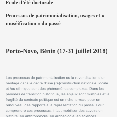
Ecole d’été doctorale
Processus de patrimonialisation, usages et «
muséification » du passé
Porto-Novo, Bénin (17-31 juillet 2018)
Les processus de patrimonialisation ou la revendication d’un
héritage dans le cadre d’une (re)construction nationale, locale
et /ou ethnique sont des phénomènes complexes. Dans les
périodes de transition historique, les enjeux sont multiples et la
fragilité du contexte politique est un riche terreau pour un
renouveau des rapports à la représentation du passé. Pour
comprendre ces processus, il faut mobiliser des savoirs en
histoire, en anthropologie, en archéologie, en sciences