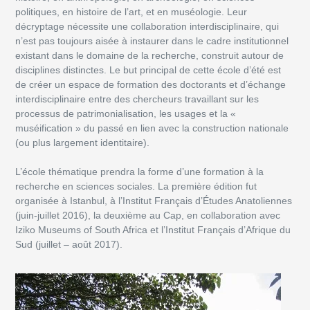
politiques, en histoire de l’art, et en muséologie. Leur
décryptage nécessite une collaboration interdisciplinaire, qui
n’est pas toujours aisée à instaurer dans le cadre institutionnel
existant dans le domaine de la recherche, construit autour de
disciplines distinctes. Le but principal de cette école d’été est
de créer un espace de formation des doctorants et d’échange
interdisciplinaire entre des chercheurs travaillant sur les
processus de patrimonialisation, les usages et la «
muséification » du passé en lien avec la construction nationale
(ou plus largement identitaire).
L’école thématique prendra la forme d’une formation à la
recherche en sciences sociales. La première édition fut
organisée à Istanbul, à l’Institut Français d’Études Anatoliennes
(juin-juillet 2016), la deuxième au Cap, en collaboration avec
Iziko Museums of South Africa et l’Institut Français d’Afrique du
Sud (juillet – août 2017).