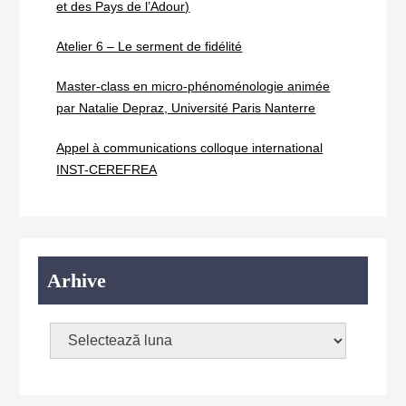
et des Pays de l’Adour)
Atelier 6 – Le serment de fidélité
Master-class en micro-phénoménologie animée
par Natalie Depraz, Université Paris Nanterre
Appel à communications colloque international
INST-CEREFREA
Arhive