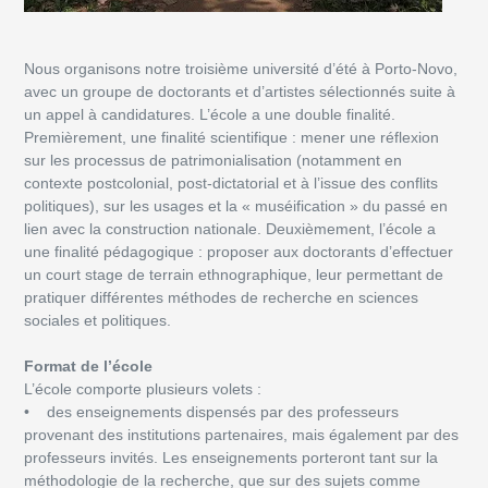
Nous organisons notre troisième université d’été à Porto-Novo,
avec un groupe de doctorants et d’artistes sélectionnés suite à
un appel à candidatures. L’école a une double finalité.
Premièrement, une finalité scientifique : mener une réflexion
sur les processus de patrimonialisation (notamment en
contexte postcolonial, post-dictatorial et à l’issue des conflits
politiques), sur les usages et la « muséification » du passé en
lien avec la construction nationale. Deuxièmement, l’école a
une finalité pédagogique : proposer aux doctorants d’effectuer
un court stage de terrain ethnographique, leur permettant de
pratiquer différentes méthodes de recherche en sciences
sociales et politiques.
Format de l’école
L’école comporte plusieurs volets :
• des enseignements dispensés par des professeurs
provenant des institutions partenaires, mais également par des
professeurs invités. Les enseignements porteront tant sur la
méthodologie de la recherche, que sur des sujets comme