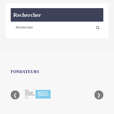
Rechercher
FONDATEURS
❮
❯