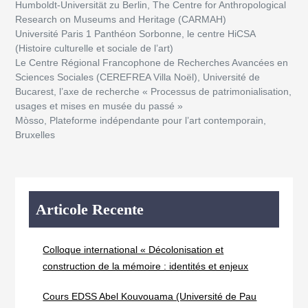
Humboldt-Universität zu Berlin, The Centre for Anthropological
Research on Museums and Heritage (CARMAH)
Université Paris 1 Panthéon Sorbonne, le centre HiCSA
(Histoire culturelle et sociale de l’art)
Le Centre Régional Francophone de Recherches Avancées en
Sciences Sociales (CEREFREA Villa Noël), Université de
Bucarest, l’axe de recherche « Processus de patrimonialisation,
usages et mises en musée du passé »
Mòsso, Plateforme indépendante pour l’art contemporain,
Bruxelles
Articole Recente
Colloque international « Décolonisation et
construction de la mémoire : identités et enjeux
Cours EDSS Abel Kouvouama (Université de Pau