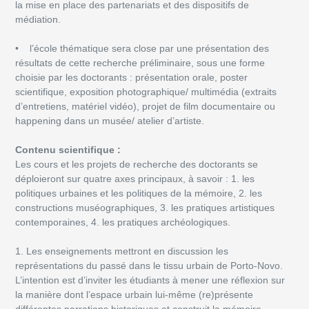
la mise en place des partenariats et des dispositifs de
médiation.
• l’école thématique sera close par une présentation des
résultats de cette recherche préliminaire, sous une forme
choisie par les doctorants : présentation orale, poster
scientifique, exposition photographique/ multimédia (extraits
d’entretiens, matériel vidéo), projet de film documentaire ou
happening dans un musée/ atelier d’artiste.
Contenu scientifique :
Les cours et les projets de recherche des doctorants se
déploieront sur quatre axes principaux, à savoir : 1. les
politiques urbaines et les politiques de la mémoire, 2. les
constructions muséographiques, 3. les pratiques artistiques
contemporaines, 4. les pratiques archéologiques.
1. Les enseignements mettront en discussion les
représentations du passé dans le tissu urbain de Porto-Novo.
L’intention est d’inviter les étudiants à mener une réflexion sur
la manière dont l’espace urbain lui-même (re)présente