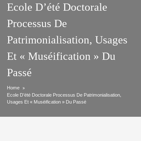
Ecole D’été Doctorale
Processus De
Patrimonialisation, Usages
Et « Muséification » Du
Passé
Home
Ecole D’été Doctorale Processus De Patrimonialisation,
Usages Et « Muséification » Du Passé