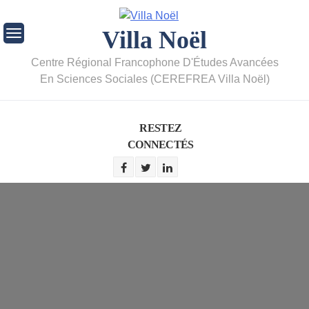
Villa Noël
Centre Régional Francophone D'Études Avancées
En Sciences Sociales (CEREFREA Villa Noël)
RESTEZ
CONNECTÉS