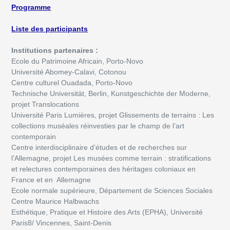
Programme
Liste des participants
Institutions partenaires :
Ecole du Patrimoine Africain, Porto-Novo
Université Abomey-Calavi, Cotonou
Centre culturel Ouadada, Porto-Novo
Technische Universität, Berlin, Kunstgeschichte der Moderne,
projet Translocations
Université Paris Lumières, projet Glissements de terrains : Les
collections muséales réinvesties par le champ de l’art
contemporain
Centre interdisciplinaire d’études et de recherches sur
l’Allemagne, projet Les musées comme terrain : stratifications
et relectures contemporaines des héritages coloniaux en
France et en Allemagne
Ecole normale supérieure, Département de Sciences Sociales
Centre Maurice Halbwachs
Esthétique, Pratique et Histoire des Arts (EPHA), Université
Paris8/ Vincennes, Saint-Denis