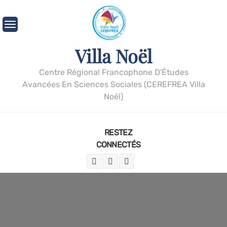
Villa Noël
Centre Régional Francophone D'Études
Avancées En Sciences Sociales (CEREFREA Villa
Noël)
RESTEZ
CONNECTÉS