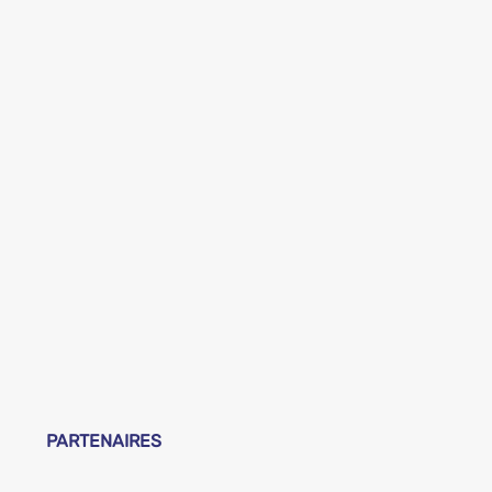
PARTENAIRES