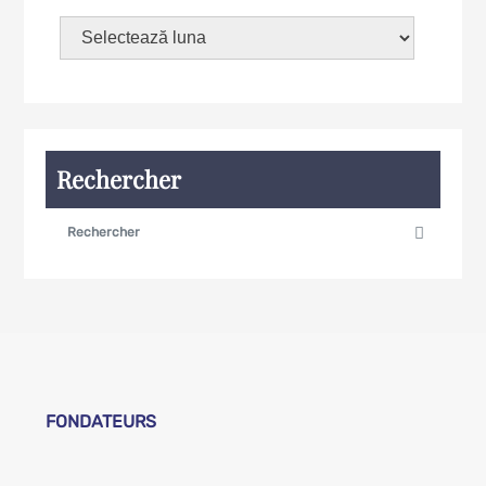
Rechercher
FONDATEURS