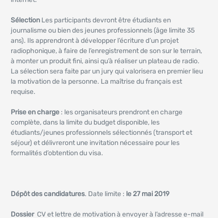
Sélection
Les participants devront être étudiants en
journalisme ou bien des jeunes professionnels (âge limite 35
ans). Ils apprendront à développer l’écriture d’un projet
radiophonique, à faire de l’enregistrement de son sur le terrain,
à monter un produit fini, ainsi qu’à réaliser un plateau de radio.
La sélection sera faite par un jury qui valorisera en premier lieu
la motivation de la personne. La maîtrise du français est
requise.
Prise en charge
: les organisateurs prendront en charge
complète, dans la limite du budget disponible, les
étudiants/jeunes professionnels sélectionnés (transport et
séjour) et délivreront une invitation nécessaire pour les
formalités d’obtention du visa.
Dépôt des candidatures
. Date limite :
le 27 mai 2019
Dossier
CV et lettre de motivation à envoyer à l’adresse e-mail