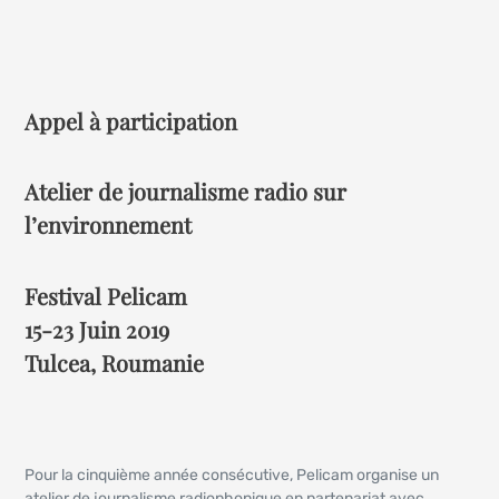
Appel à participation
Atelier de journalisme radio sur
l’environnement
Festival Pelicam
15-23 Juin 2019
Tulcea, Roumanie
Pour la cinquième année consécutive, Pelicam organise un
atelier de journalisme radiophonique en partenariat avec