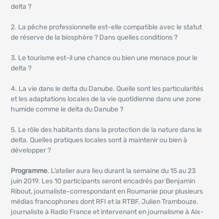
delta ?
2. La pêche professionnelle est-elle compatible avec le statut
de réserve de la biosphère ? Dans quelles conditions ?
3. Le tourisme est-il une chance ou bien une menace pour le
delta ?
4. La vie dans le delta du Danube. Quelle sont les particularités
et les adaptations locales de la vie quotidienne dans une zone
humide comme le delta du Danube ?
5. Le rôle des habitants dans la protection de la nature dans le
delta. Quelles pratiques locales sont à maintenir ou bien à
développer ?
Programme
. L’atelier aura lieu durant la semaine du 15 au 23
juin 2019. Les 10 participants seront encadrés par Benjamin
Ribout, journaliste-correspondant en Roumanie pour plusieurs
médias francophones dont RFI et la RTBF, Julien Trambouze,
journaliste à Radio France et intervenant en journalisme à Aix-