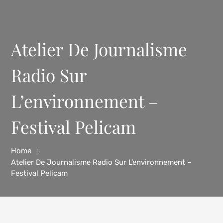
Atelier De Journalisme
Radio Sur
L’environnement –
Festival Pelicam
Home
Atelier De Journalisme Radio Sur L’environnement –
Festival Pelicam