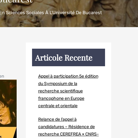
 Sciences Sociales À L’Université De Bucarest
Articole Recente
en
Appel à participation 5e édition
du Symposium de la
recherche scientifique
francophone en Europe
centrale et orientale
Relance de l’appel à
candidatures – Résidence de
recherche CEREFREA × CNRS-