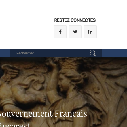
RESTEZ CONNECTÉS
 Gouvernement Français
Bucarest