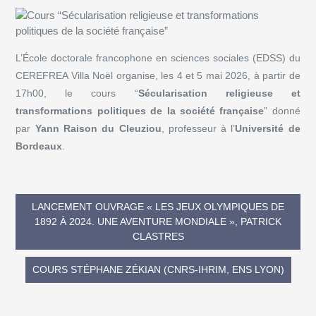
L’École doctorale francophone en sciences sociales (EDSS) du
CEREFREA Villa Noël organise, les 4 et 5 mai 2026, à partir de
17h00, le cours “
Sécularisation religieuse et
transformations politiques de la société française
” donné
par
Yann Raison du Cleuziou
, professeur à l’
Université de
Bordeaux
.
LANCEMENT OUVRAGE « LES JEUX OLYMPIQUES DE
1892 À 2024. UNE AVENTURE MONDIALE », PATRICK
CLASTRES
COURS STÉPHANE ZÉKIAN (CNRS-IHRIM, ENS LYON)