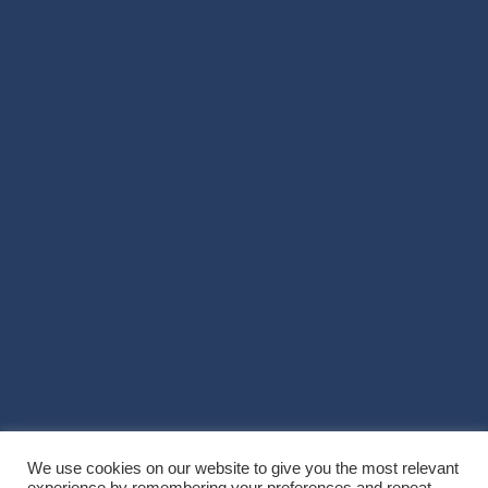
We use cookies on our website to give you the most relevant