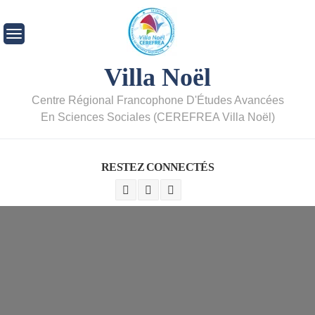
Villa Noël
Centre Régional Francophone D'Études Avancées
En Sciences Sociales (CEREFREA Villa Noël)
RESTEZ CONNECTÉS