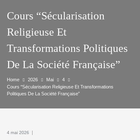
Cours “Sécularisation
Religieuse Et
Transformations Politiques
De La Société Française”
Home
2026
Mai
4
Cours “Sécularisation Religieuse Et Transformations
Politiques De La Société Française”
4 mai 2026