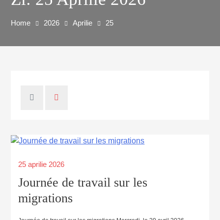
Home
2026
Aprilie
25
25 aprilie 2026
Journée de travail sur les
migrations