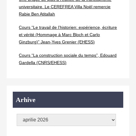
universitaire. Le CEREFREA Villa Noël remercie
Rabie Ben Atitallah
Cours “Le travail de l’historien: expérience, écriture
et vérité (Hommage à Marc Bloch et Carlo
Ginzburg)” Jean-Yves Grenier (EHESS)
Cours “La construction sociale du temps”, Edouard
Gardella (CNRS/EHESS)
Arhive