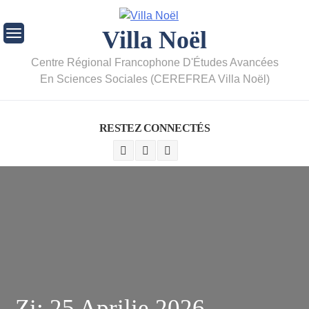
Villa Noël
Centre Régional Francophone D'Études Avancées
En Sciences Sociales (CEREFREA Villa Noël)
RESTEZ CONNECTÉS
Zi:
25 Aprilie 2026