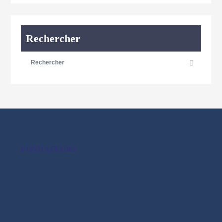
Rechercher
FONDATEURS