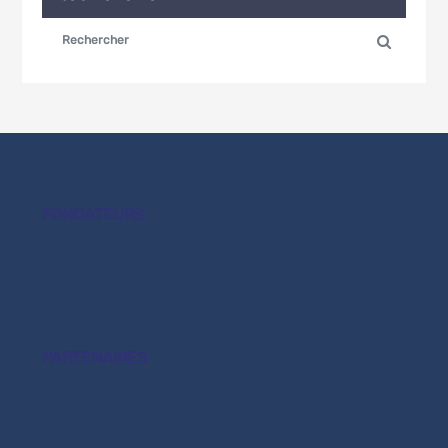
FONDATEURS
PARTENAIRES