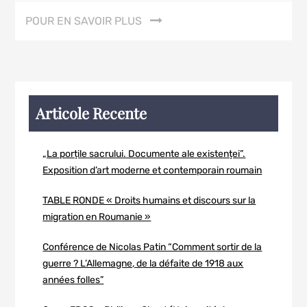
POUR EN SAVOIR PLUS
Articole Recente
„La porțile sacrului. Documente ale existenței”.
Exposition d’art moderne et contemporain roumain
TABLE RONDE « Droits humains et discours sur la
migration en Roumanie »
Conférence de Nicolas Patin “Comment sortir de la
guerre ? L’Allemagne, de la défaite de 1918 aux
années folles”