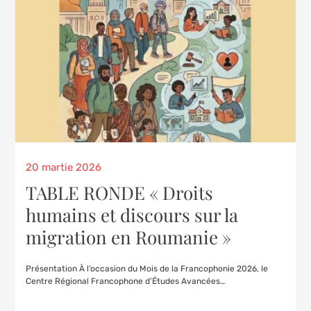
20 martie 2026
TABLE RONDE « Droits
humains et discours sur la
migration en Roumanie »
Présentation À l’occasion du Mois de la Francophonie 2026, le
Centre Régional Francophone d’Études Avancées…