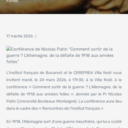
Folles”
17 martie 2026
L’Institut français de Bucarest et le CEREFREA Villa Noël vous
invitent mardi, le 24 mars 2026, à 17h30, à la Villa Noël, à la
conférence « Comment sortir de la guerre ? L’Allemagne, de la
défaite de 1918 aux années folles », donnée par le Pr Nicolas
Patin (Université Bordeaux Montaigne). La conférence aura lieu
dans le cadre des « Rencontres de l’Institut français ».
En 1918, l’Allemagne sort d’une guerre meurtrière, qui lui a coûté