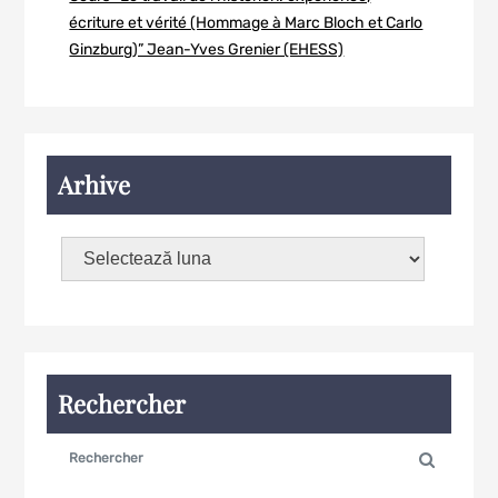
écriture et vérité (Hommage à Marc Bloch et Carlo
Ginzburg)” Jean-Yves Grenier (EHESS)
Arhive
Rechercher