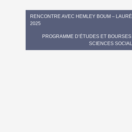
RENCONTRE AVEC HEMLEY BOUM – LAURÉA
2025
PROGRAMME D’ÉTUDES ET BOURSES
SCIENCES SOCIAL