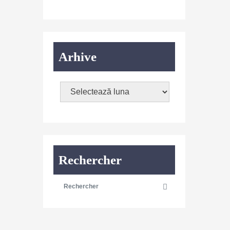
Arhive
Rechercher