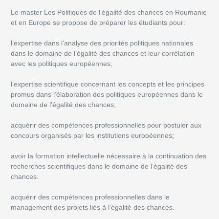
Le master Les Politiques de l’égalité des chances en Roumanie
et en Europe se propose de préparer les étudiants pour:
l’expertise dans l’analyse des priorités politiques nationales
dans le domaine de l’égalité des chances et leur corrélation
avec les politiques européennes;
l’expertise scientifique concernant les concepts et les principes
promus dans l’élaboration des politiques européennes dans le
domaine de l’égalité des chances;
acquérir des compétences professionnelles pour postuler aux
concours organisés par les institutions européennes;
avoir la formation intellectuelle nécessaire à la continuation des
recherches scientifiques dans le domaine de l’égalité des
chances.
acquérir des compétences professionnelles dans le
management des projets liés à l’égalité des chances.