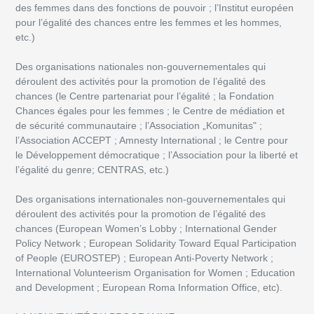
des femmes dans des fonctions de pouvoir ; l’Institut européen
pour l’égalité des chances entre les femmes et les hommes,
etc.)
Des organisations nationales non-gouvernementales qui
déroulent des activités pour la promotion de l’égalité des
chances (le Centre partenariat pour l’égalité ; la Fondation
Chances égales pour les femmes ; le Centre de médiation et
de sécurité communautaire ; l’Association „Komunitas" ;
l’Association ACCEPT ; Amnesty International ; le Centre pour
le Développement démocratique ; l’Association pour la liberté et
l’égalité du genre; CENTRAS, etc.)
Des organisations internationales non-gouvernementales qui
déroulent des activités pour la promotion de l’égalité des
chances (European Women’s Lobby ; International Gender
Policy Network ; European Solidarity Toward Equal Participation
of People (EUROSTEP) ; European Anti-Poverty Network ;
International Volunteerism Organisation for Women ; Education
and Development ; European Roma Information Office, etc).