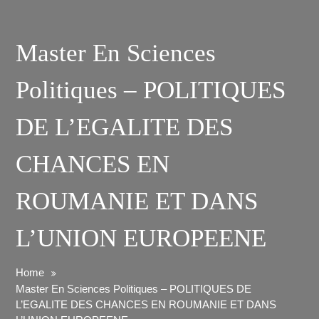
Master En Sciences
Politiques – POLITIQUES
DE L’EGALITE DES
CHANCES EN
ROUMANIE ET DANS
L’UNION EUROPEENE
Home
Master En Sciences Politiques – POLITIQUES DE
L’EGALITE DES CHANCES EN ROUMANIE ET DANS