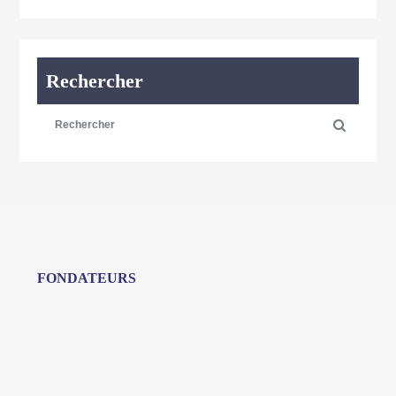
Rechercher
FONDATEURS