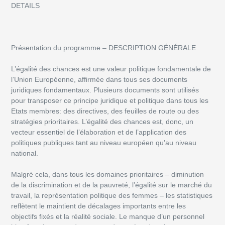
DETAILS
Présentation du programme – DESCRIPTION GÉNÉRALE
L’égalité des chances est une valeur politique fondamentale de
l’Union Européenne, affirmée dans tous ses documents
juridiques fondamentaux. Plusieurs documents sont utilisés
pour transposer ce principe juridique et politique dans tous les
Etats membres: des directives, des feuilles de route ou des
stratégies prioritaires. L’égalité des chances est, donc, un
vecteur essentiel de l’élaboration et de l’application des
politiques publiques tant au niveau européen qu’au niveau
national.
Malgré cela, dans tous les domaines prioritaires – diminution
de la discrimination et de la pauvreté, l’égalité sur le marché du
travail, la représentation politique des femmes – les statistiques
reflètent le maintient de décalages importants entre les
objectifs fixés et la réalité sociale. Le manque d’un personnel