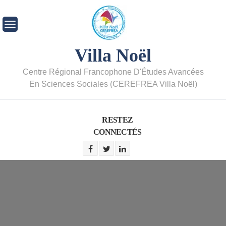
Villa Noël
Centre Régional Francophone D'Études Avancées
En Sciences Sociales (CEREFREA Villa Noël)
RESTEZ
CONNECTÉS