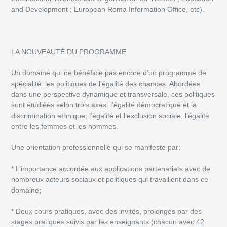
and Development ; European Roma Information Office, etc).
LA NOUVEAUTÉ DU PROGRAMME
Un domaine qui ne bénéficie pas encore d’un programme de
spécialité: les politiques de l’égalité des chances. Abordées
dans une perspective dynamique et transversale, ces politiques
sont étudiées selon trois axes: l’égalité démocratique et la
discrimination ethnique; l’égalité et l’exclusion sociale; l’égalité
entre les femmes et les hommes.
Une orientation professionnelle qui se manifeste par:
* L’importance accordée aux applications partenariats avec de
nombreux acteurs sociaux et politiques qui travaillent dans ce
domaine;
* Deux cours pratiques, avec des invités, prolongés par des
stages pratiques suivis par les enseignants (chacun avec 42