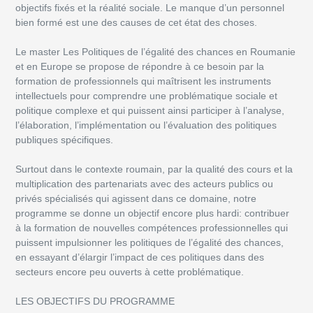
objectifs fixés et la réalité sociale. Le manque d’un personnel
bien formé est une des causes de cet état des choses.
Le master Les Politiques de l’égalité des chances en Roumanie
et en Europe se propose de
répondre à ce besoin par la
formation de professionnels qui maîtrisent les instruments
intellectuels pour comprendre une problématique sociale et
politique complexe et qui puissent ainsi participer à l’analyse,
l’élaboration, l’implémentation ou l’évaluation des politiques
publiques spécifiques.
Surtout dans le contexte roumain, par la qualité des cours et la
multiplication des partenariats avec des acteurs publics ou
privés spécialisés qui agissent dans ce domaine, notre
programme se donne un objectif encore plus hardi: contribuer
à la formation de nouvelles compétences professionnelles qui
puissent impulsionner les politiques de l’égalité des chances,
en essayant d’élargir l’impact de ces politiques dans des
secteurs encore peu ouverts à cette problématique.
LES OBJECTIFS DU PROGRAMME