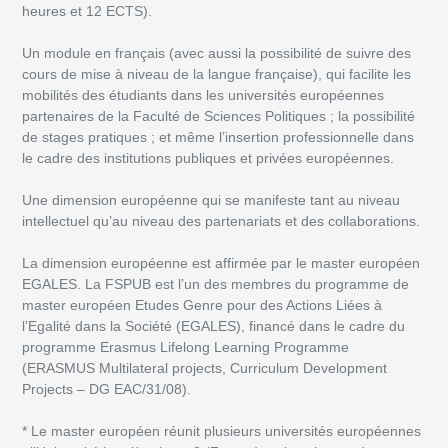
heures et 12 ECTS).
Un module en français (avec aussi la possibilité de suivre des
cours de mise à niveau de la langue française), qui facilite les
mobilités des étudiants dans les universités européennes
partenaires de la Faculté de Sciences Politiques ; la possibilité
de stages pratiques ; et même l’insertion professionnelle dans
le cadre des institutions publiques et privées européennes.
Une dimension européenne qui se manifeste tant au niveau
intellectuel qu’au niveau des partenariats et des collaborations.
La dimension européenne est affirmée par le master européen
EGALES. La FSPUB est l’un des membres du programme de
master européen Etudes Genre pour des Actions Liées à
l’Egalité dans la Société (EGALES), financé dans le cadre du
programme Erasmus Lifelong Learning Programme
(ERASMUS Multilateral projects, Curriculum Development
Projects – DG EAC/31/08).
* Le master européen réunit plusieurs universités européennes