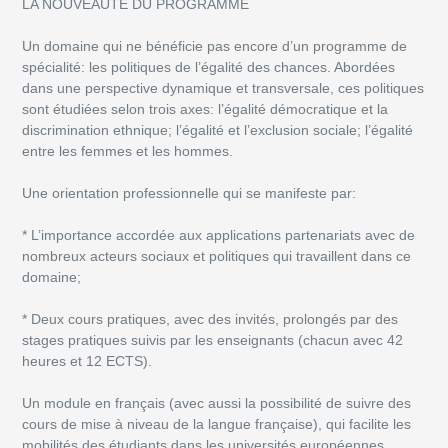
LA NOUVEAUTÉ DU PROGRAMME
Un domaine qui ne bénéficie pas encore d’un programme de
spécialité: les politiques de l’égalité des chances. Abordées
dans une perspective dynamique et transversale, ces politiques
sont étudiées selon trois axes: l’égalité démocratique et la
discrimination ethnique; l’égalité et l’exclusion sociale; l’égalité
entre les femmes et les hommes.
Une orientation professionnelle qui se manifeste par:
* L’importance accordée aux applications partenariats avec de
nombreux acteurs sociaux et politiques qui travaillent dans ce
domaine;
* Deux cours pratiques, avec des invités, prolongés par des
stages pratiques suivis par les enseignants (chacun avec 42
heures et 12 ECTS).
Un module en français (avec aussi la possibilité de suivre des
cours de mise à niveau de la langue française), qui facilite les
mobilités des étudiants dans les universités européennes