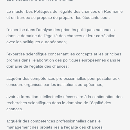
Le master Les Politiques de l’égalité des chances en Roumanie
et en Europe se propose de préparer les étudiants pour:
l’expertise dans l’analyse des priorités politiques nationales
dans le domaine de l’égalité des chances et leur corrélation
avec les politiques européennes;
l’expertise scientifique concernant les concepts et les principes
promus dans l’élaboration des politiques européennes dans le
domaine de l’égalité des chances;
acquérir des compétences professionnelles pour postuler aux
concours organisés par les institutions européennes;
avoir la formation intellectuelle nécessaire à la continuation des
recherches scientifiques dans le domaine de l’égalité des
chances.
acquérir des compétences professionnelles dans le
management des projets liés à l’égalité des chances.