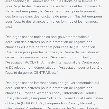
européenne ; la Commission pour les droits de la femme et
pour l’égalité des chances entre les femmes et les hommes du
Parlement européen ; le Réseau européen pour la promotion
des femmes dans des fonctions de pouvoir ; l’Institut européen
pour l’égalité des chances entre les femmes et les hommes,
etc.)
Des organisations nationales non-gouvernementales qui
déroulent des activités pour la promotion de l’égalité des
chances (le Centre partenariat pour l’égalité ; la Fondation
Chances égales pour les femmes ; le Centre de médiation et
de sécurité communautaire ; l’Association „Komunitas” ;
l’Association ACCEPT ; Amnesty International ; le Centre pour
le Développement démocratique ; l’Association pour la liberté et
l’égalité du genre; CENTRAS, etc.)
Des organisations internationales non-gouvernementales qui
déroulent des activités pour la promotion de l’égalité des
chances (European Women’s Lobby ; International Gender
Policy Network ; European Solidarity Toward Equal Participation
of People (EUROSTEP) ; European Anti-Poverty Network ;
International Volunteerism Organisation for Women ; Education