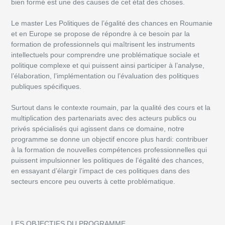
bien formé est une des causes de cet état des choses.
Le master Les Politiques de l’égalité des chances en Roumanie
et en Europe se propose de répondre à ce besoin par la
formation de professionnels qui maîtrisent les instruments
intellectuels pour comprendre une problématique sociale et
politique complexe et qui puissent ainsi participer à l’analyse,
l’élaboration, l’implémentation ou l’évaluation des politiques
publiques spécifiques.
Surtout dans le contexte roumain, par la qualité des cours et la
multiplication des partenariats avec des acteurs publics ou
privés spécialisés qui agissent dans ce domaine, notre
programme se donne un objectif encore plus hardi: contribuer
à la formation de nouvelles compétences professionnelles qui
puissent impulsionner les politiques de l’égalité des chances,
en essayant d’élargir l’impact de ces politiques dans des
secteurs encore peu ouverts à cette problématique.
LES OBJECTIFS DU PROGRAMME