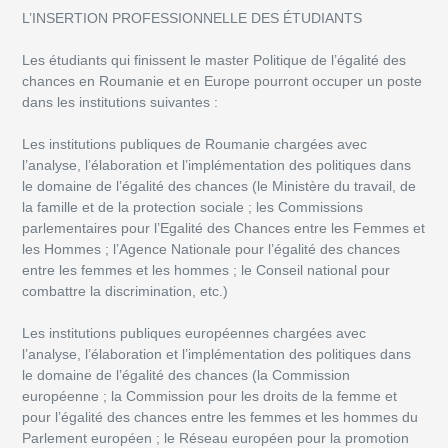
L’INSERTION PROFESSIONNELLE DES ÉTUDIANTS
Les étudiants qui finissent le master Politique de l’égalité des
chances en Roumanie et en Europe pourront occuper un poste
dans les institutions suivantes :
Les institutions publiques de Roumanie chargées avec
l’analyse, l’élaboration et l’implémentation des politiques dans
le domaine de l’égalité des chances (le Ministère du travail, de
la famille et de la protection sociale ; les Commissions
parlementaires pour l’Egalité des Chances entre les Femmes et
les Hommes ; l’Agence Nationale pour l’égalité des chances
entre les femmes et les hommes ; le Conseil national pour
combattre la discrimination, etc.)
Les institutions publiques européennes chargées avec
l’analyse, l’élaboration et l’implémentation des politiques dans
le domaine de l’égalité des chances (la Commission
européenne ; la Commission pour les droits de la femme et
pour l’égalité des chances entre les femmes et les hommes du
Parlement européen ; le Réseau européen pour la promotion