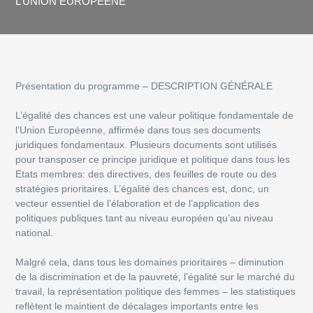
L’UNION EUROPEENE
Présentation du programme – DESCRIPTION GÉNÉRALE
L’égalité des chances est une valeur politique fondamentale de
l’Union Européenne, affirmée
dans tous ses documents
juridiques fondamentaux. Plusieurs documents sont utilisés
pour transposer ce principe juridique et politique dans tous les
Etats membres: des directives, des feuilles de route ou des
stratégies prioritaires. L’égalité des chances est, donc, un
vecteur essentiel de l’élaboration et de l’application des
politiques publiques tant au niveau européen qu’au niveau
national.
Malgré cela, dans tous les domaines prioritaires – diminution
de la discrimination et de la pauvreté, l’égalité sur le marché du
travail, la représentation politique des femmes – les statistiques
reflètent le maintient de décalages importants entre les