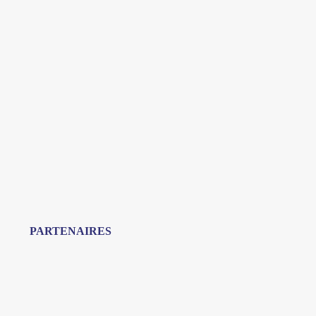
PARTENAIRES