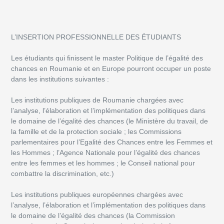
L’INSERTION PROFESSIONNELLE DES ÉTUDIANTS
Les étudiants qui finissent le master Politique de l’égalité des
chances en Roumanie et en Europe pourront occuper un poste
dans les institutions suivantes :
Les institutions publiques de Roumanie chargées avec
l’analyse, l’élaboration et l’implémentation des politiques dans
le domaine de l’égalité des chances (le Ministère du travail, de
la famille et de la protection sociale ; les Commissions
parlementaires pour l’Egalité des Chances entre les Femmes et
les Hommes ; l’Agence Nationale pour l’égalité des chances
entre les femmes et les hommes ; le Conseil national pour
combattre la discrimination, etc.)
Les institutions publiques européennes chargées avec
l’analyse, l’élaboration et l’implémentation des politiques dans
le domaine de l’égalité des chances (la Commission