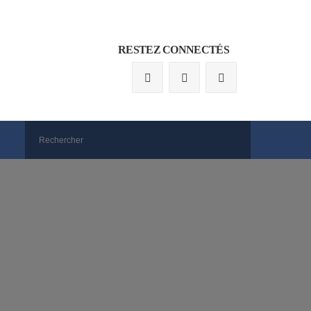
RESTEZ CONNECTÉS