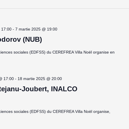
 17:00
-
7 martie 2025 @ 19:00
odorov (NUB)
sciences sociales (EDFSS) du CEREFREA Villa Noël organise en
@ 17:00
-
18 martie 2025 @ 20:00
tejanu-Joubert, INALCO
sciences sociales (EDFSS) du CEREFREA Villa Noël organise,