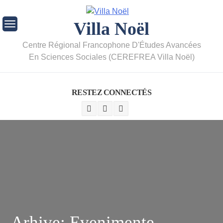
Villa Noël
Centre Régional Francophone D'Études Avancées
En Sciences Sociales (CEREFREA Villa Noël)
RESTEZ CONNECTÉS
Arhive:
Evenimente