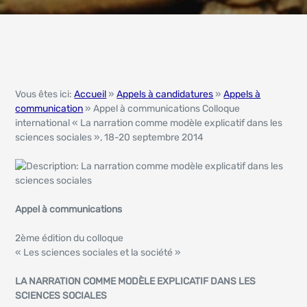
Vous êtes ici:
Accueil
»
Appels à candidatures
»
Appels à
communication
» Appel à communications Colloque
international « La narration comme modèle explicatif dans les
sciences sociales », 18-20 septembre 2014
Appel à communications
2ème édition du colloque
« Les sciences sociales et la société »
LA NARRATION COMME MODÈLE EXPLICATIF DANS LES
SCIENCES SOCIALES