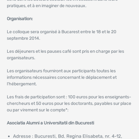
pratiques, et à en imaginer de nouveaux.
Organisation:
Le colloque sera organisé à Bucarest entre le 18 et le 20
septembre 2014.
Les déjeuners et les pauses café sont pris en charge par les
organisateurs.
Les organisateurs fourniront aux participants toutes les
informations nécessaires concernant le déplacement et
l’hébergement.
Les frais de participation sont : 100 euros pour les enseignants-
chercheurs et 50 euros pour les doctorants, payables sur place
ou par virement sur le compte*:
Asociatia Alumni a Universitatii din Bucuresti
Adresse : Bucuresti, Bd. Regina Elisabeta, nr. 4-12,