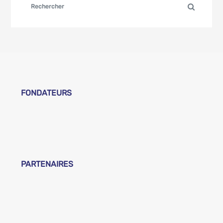
FONDATEURS
PARTENAIRES