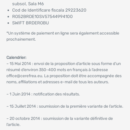
subsol, Sala M6
Cod de Identificare fiscala 29223620
RO52BRDE10SV57544994100
SWIFT BRDEROBU
*Un système de paiement en ligne sera également accessible
prochainement.
Calendrier:
– 15 Mai 2014 : envoi de la proposition d’article sous forme d’un
résumé d’environ 350-400 mots en français à l’adresse
office@cerefrea.eu. La proposition doit être accompagnée des
noms, affiliations et adresses e-mail de tous les auteurs.
– 1 Juin 2014 : notification des résultats.
– 15 Juillet 2014 : soumission de la première variante de l’article.
– 20 octobre 2014 : soumission de la variante définitive de
l’article.