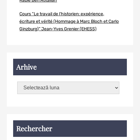
Rabie Ben Atitallah
Cours “Le travail de l’historien: expérience,
écriture et vérité (Hommage à Marc Bloch et Carlo
Ginzburg)” Jean-Yves Grenier (EHESS)
Arhive
Rechercher