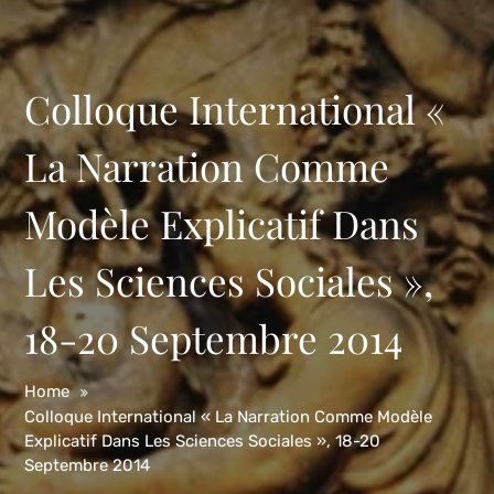
Colloque International «
La Narration Comme
Modèle Explicatif Dans
Les Sciences Sociales »,
18-20 Septembre 2014
Home
Colloque International « La Narration Comme Modèle
Explicatif Dans Les Sciences Sociales », 18-20
Septembre 2014