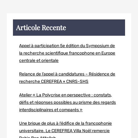
Articole Recente
Appel à participation 5e édition du Symposium de
la recherche scientifique francophone en Europe
centrale et orientale
Relance de l’appel à candidatures – Résidence de
recherche CEREFREA × CNRS-SHS
Atelier « La Polycrise en perspective : constats,
défis et réponses possibles au prisme des regards
interdisciplinaires et comparés »
Une brique de plus à l’édifice de la francophonie
universitaire. Le CEREFREA Villa Noël remercie