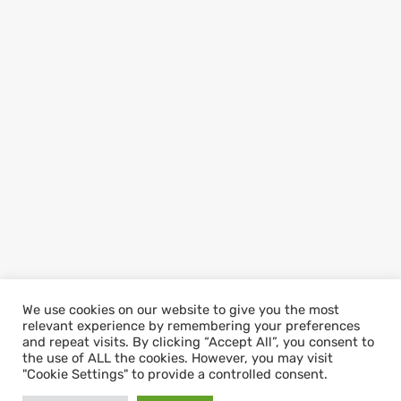
We use cookies on our website to give you the most
relevant experience by remembering your preferences
and repeat visits. By clicking “Accept All”, you consent to
the use of ALL the cookies. However, you may visit
"Cookie Settings" to provide a controlled consent.