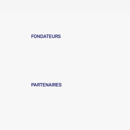
FONDATEURS
PARTENAIRES