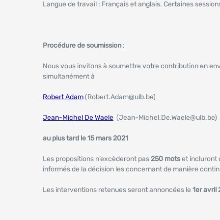
Langue de travail : Français et anglais. Certaines session
Procédure de soumission
:
Nous vous invitons à soumettre votre contribution en en
simultanément à
Robert Adam
(Robert.Adam@ulb.be)
Jean-Michel De Waele
(Jean-Michel.De.Waele@ulb.be)
au plus tard le 15 mars 2021
Les propositions n’excèderont pas
250 mots
et incluront 
informés de la décision les concernant de manière contin
Les interventions retenues seront annoncées le
1er avril